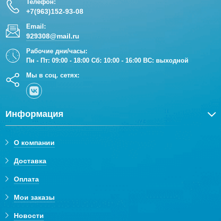
Телефон:
+7(963)152-93-08
Email:
929308@mail.ru
Рабочие дни/часы:
Пн - Пт: 09:00 - 18:00 Сб: 10:00 - 16:00 ВС: выходной
Мы в соц. сетях:
Информация
О компании
Доставка
Оплата
Мои заказы
Новости