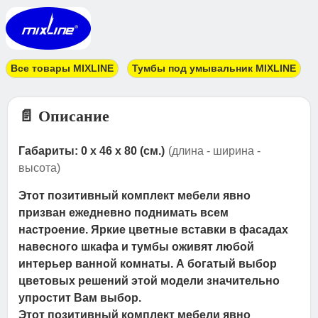
Все товары MIXLINE
Тумбы под умывальник MIXLINE
📄 Описание
Габариты: 0 x 46 x 80 (см.)
(длина - ширина -
высота)
Этот позитивный комплект мебели явно
призван ежедневно поднимать всем
настроение. Яркие цветные вставки в фасадах
навесного шкафа и тумбы оживят любой
интерьер ванной комнаты. А богатый выбор
цветовых решений этой модели значительно
упростит Вам выбор.
Этот позитивный комплект мебели явно