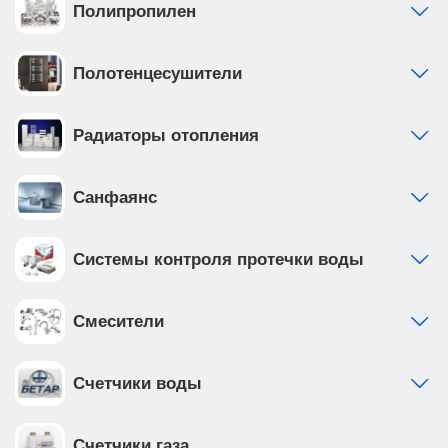
Полипропилен
Полотенцесушители
Радиаторы отопления
Санфаянс
Системы контроля протечки воды
Смесители
Счетчики воды
Счетчики газа