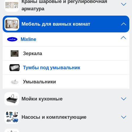
Краны шаровые и регулировочная
арматура
Мебель для ванных комнат
Mixline
Зеркала
Тумбы под умывальник
Умывальники
Мойки кухонные
Насосы и комплектующие