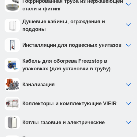
Гофрированная труба из нержавеющей
стали и фитинг
Душевые кабины, ограждения и
поддоны
Инсталляции для подвесных унитазов
Кабель для обогрева Freezstop в
упаковках (для установки в трубу)
Канализация
Коллекторы и комплектующие VIEIR
Котлы газовые и электрические