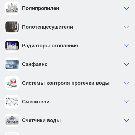
Полипропилен
Полотенцесушители
Радиаторы отопления
Санфаянс
Системы контроля протечки воды
Смесители
Счетчики воды