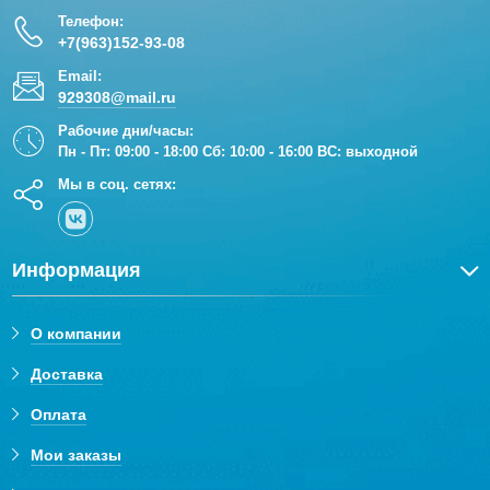
Телефон:
+7(963)152-93-08
Email:
929308@mail.ru
Рабочие дни/часы:
Пн - Пт: 09:00 - 18:00 Сб: 10:00 - 16:00 ВС: выходной
Мы в соц. сетях:
Информация
О компании
Доставка
Оплата
Мои заказы