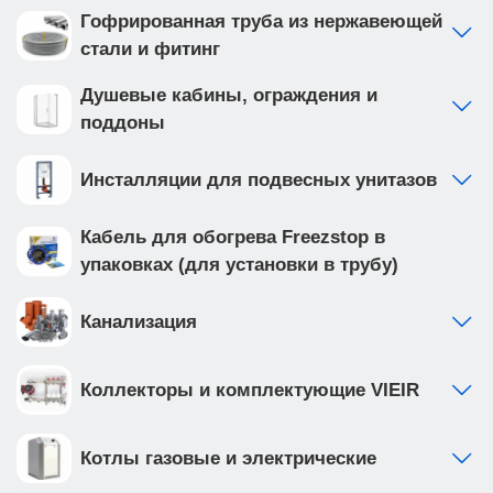
Гофрированная труба из нержавеющей
стали и фитинг
Душевые кабины, ограждения и
поддоны
Инсталляции для подвесных унитазов
Кабель для обогрева Freezstop в
упаковках (для установки в трубу)
Канализация
Коллекторы и комплектующие VIEIR
Котлы газовые и электрические