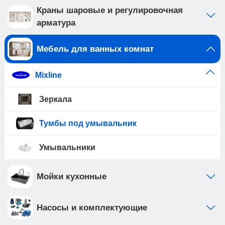
Краны шаровые и регулировочная
арматура
Мебель для ванных комнат
Mixline
Зеркала
Тумбы под умывальник
Умывальники
Мойки кухонные
Насосы и комплектующие