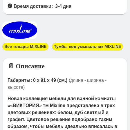
Время доставки: 3-4 дня
Все товары MIXLINE
Тумбы под умывальник MIXLINE
📄 Описание
Габариты: 0 x 91 x 49 (см.)
(длина - ширина -
высота)
Новая коллекция мебели для ванной комнаты
««ВИКТОРИЯ» тм Mixline представлена в трех
цветовых решениях: белом, дуб светлый и
графит. Цветовое решение подобрано таким
образом, чтобы мебель идеально вписалась в