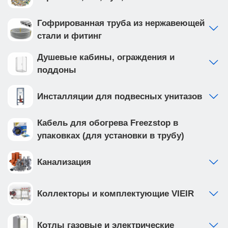
Гофрированная труба из нержавеющей
стали и фитинг
Душевые кабины, ограждения и
поддоны
Инсталляции для подвесных унитазов
Кабель для обогрева Freezstop в
упаковках (для установки в трубу)
Канализация
Коллекторы и комплектующие VIEIR
Котлы газовые и электрические