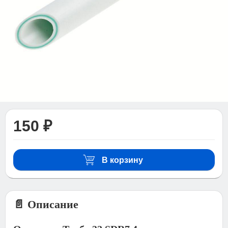
150 ₽
В корзину
📄 Описание