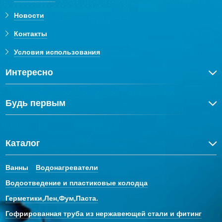
Новости
Контакты
Условия использования
Интересно
Будь первым
Каталог
Ванны
Водонагреватели
Водоотведение и пластиковые колодца
Герметики,Лен,Фум,Паста.
Гофрированная труба из нержавеющей стали и фитинг