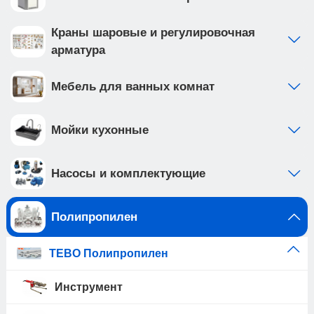
Краны шаровые и регулировочная
арматура
Мебель для ванных комнат
Мойки кухонные
Насосы и комплектующие
Полипропилен
TEBO Полипропилен
Инструмент