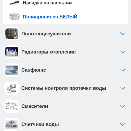
Насадки на паяльник
Полипропилен БЕЛЫЙ
Полотенцесушители
Радиаторы отопления
Санфаянс
Системы контроля протечки воды
Смесители
Счетчики воды