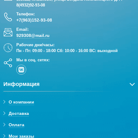
8(4932)92-93-08
Телефон:
+7(963)152-93-08
Email:
929308@mail.ru
Рабочие дни/часы:
Пн - Пт: 09:00 - 18:00 Сб: 10:00 - 16:00 ВС: выходной
Мы в соц. сетях:
Информация
О компании
Доставка
Оплата
Мои заказы