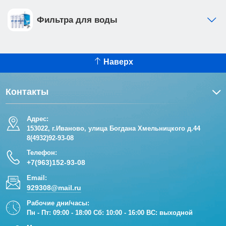
Фильтра для воды
Наверх
Контакты
Адрес:
153022, г.Иваново, улица Богдана Хмельницкого д.44
8(4932)92-93-08
Телефон:
+7(963)152-93-08
Email:
929308@mail.ru
Рабочие дни/часы:
Пн - Пт: 09:00 - 18:00 Сб: 10:00 - 16:00 ВС: выходной