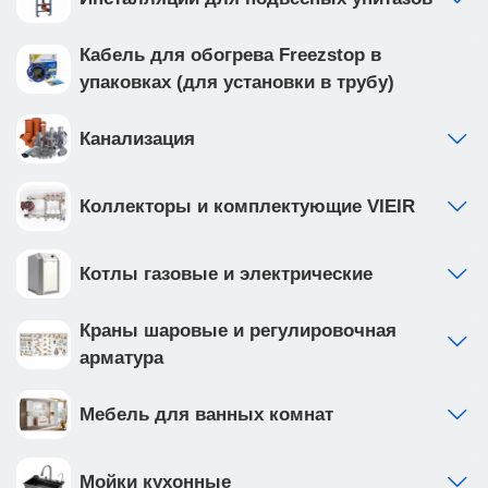
Кабель для обогрева Freezstop в
упаковках (для установки в трубу)
Канализация
Коллекторы и комплектующие VIEIR
Котлы газовые и электрические
Краны шаровые и регулировочная
арматура
Мебель для ванных комнат
Мойки кухонные