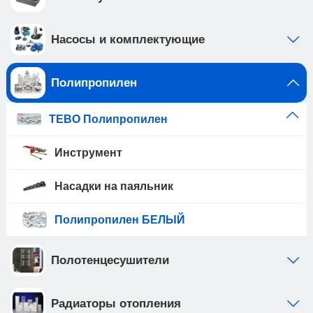
Насосы и комплектующие
Полипропилен
TEBO Полипропилен
Инструмент
Насадки на паяльник
Полипропилен БЕЛЫЙ
Полотенцесушители
Радиаторы отопления