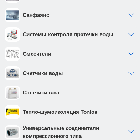
Санфаянс
Системы контроля протечки воды
Смесители
Счетчики воды
Счетчики газа
Тепло-шумоизоляция Tonlos
Универсальные соединители
компрессионного типа