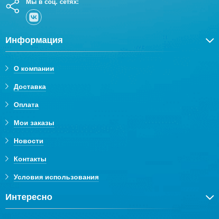
Мы в соц. сетях:
Информация
О компании
Доставка
Оплата
Мои заказы
Новости
Контакты
Условия использования
Интересно