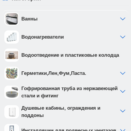
Ванны
Водонагреватели
Водоотведение и пластиковые колодца
Герметики,Лен,Фум,Паста.
Гофрированная труба из нержавеющей
стали и фитинг
Душевые кабины, ограждения и
поддоны
Инсталляции для подвесных унитазов