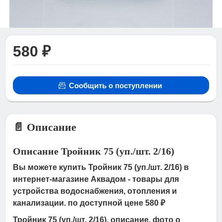
580 ₽
Сообщить о поступлении
📄 Описание
Описание Тройник 75 (уп./шт. 2/16)
Вы можете купить Тройник 75 (уп./шт. 2/16) в
интернет-магазине Аквадом - товары для
устройства водоснабжения, отопления и
канализации. по доступной цене 580 ₽
Тройник 75 (уп./шт. 2/16), описание, фото о