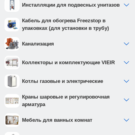
Инсталляции для подвесных унитазов
Кабель для обогрева Freezstop в
упаковках (для установки в трубу)
Канализация
Коллекторы и комплектующие VIEIR
Котлы газовые и электрические
Краны шаровые и регулировочная
арматура
Мебель для ванных комнат