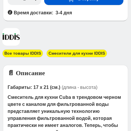
Время доставки: 3-4 дня
Все товары IDDIS
Смесители для кухни IDDIS
📄 Описание
Габариты: 17 x 21 (см.)
(длина - высота)
Смеситель для кухни Cuba в трендовом черном
цвете с каналом для фильтрованной воды
представляет уникальную технологию
управления фильтрованной водой, которая
практически не имеет аналогов. Теперь, чтобы