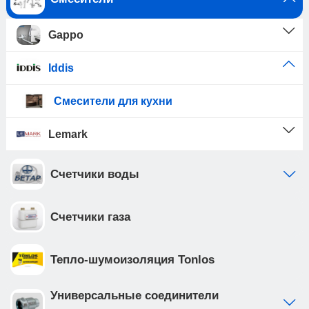
Gappo
Iddis
Смесители для кухни
Lemark
Счетчики воды
Счетчики газа
Тепло-шумоизоляция Tonlos
Универсальные соединители