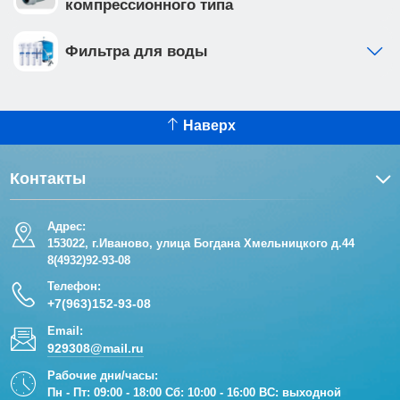
компрессионного типа
Фильтра для воды
Наверх
Контакты
Адрес:
153022, г.Иваново, улица Богдана Хмельницкого д.44
8(4932)92-93-08
Телефон:
+7(963)152-93-08
Email:
929308@mail.ru
Рабочие дни/часы:
Пн - Пт: 09:00 - 18:00 Сб: 10:00 - 16:00 ВС: выходной