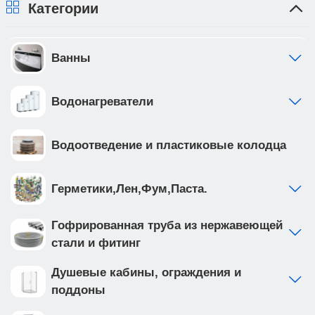
Категории
Ванны
Водонагреватели
Водоотведение и пластиковые колодца
Герметики,Лен,Фум,Паста.
Гофрированная труба из нержавеющей
стали и фитинг
Душевые кабины, ограждения и
поддоны