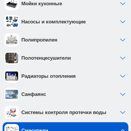
Мойки кухонные
Насосы и комплектующие
Полипропилен
Полотенцесушители
Радиаторы отопления
Санфаянс
Системы контроля протечки воды
Смесители