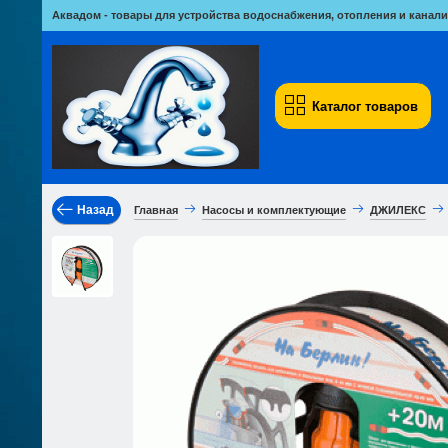
Аквадом - товары для устройства водоснабжения, отопления и канали
Каталог товаров
Назад
Главная
Насосы и комплектующие
ДЖИЛЕКС