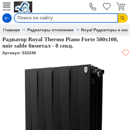
Вход
Главная
Радиаторы отопления
Royal Радиаторы и ко
Радиатор Royal Thermo Piano Forte 500х100,
noir sable биметал - 8 секц.
Артикул:
532246