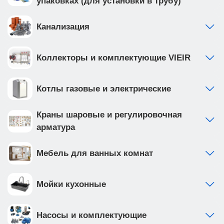
упаковках (для установки в трубу)
Канализация
Коллекторы и комплектующие VIEIR
Котлы газовые и электрические
Краны шаровые и регулировочная
арматура
Мебель для ванных комнат
Мойки кухонные
Насосы и комплектующие