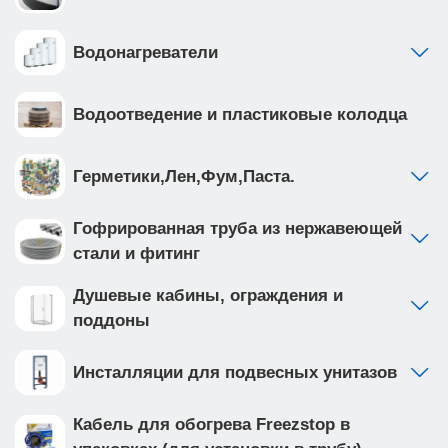
Водонагреватели
Водоотведение и пластиковые колодца
Герметики,Лен,Фум,Паста.
Гофрированная труба из нержавеющей
стали и фитинг
Душевые кабины, ограждения и
поддоны
Инсталляции для подвесных унитазов
Кабель для обогрева Freezstop в