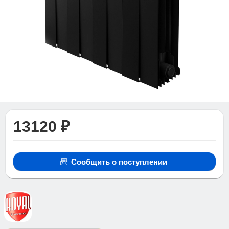
13120 ₽
Сообщить о поступлении