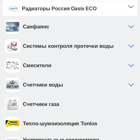
Радиаторы Россия Oasis ECO
Санфаянс
Системы контроля протечки воды
Смесители
Счетчики воды
Счетчики газа
Тепло-шумоизоляция Tonlos
Универсальные соединители