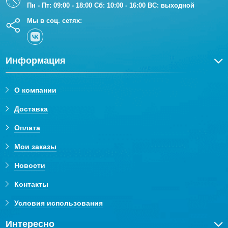
Пн - Пт: 09:00 - 18:00 Сб: 10:00 - 16:00 ВС: выходной
Мы в соц. сетях:
Информация
О компании
Доставка
Оплата
Мои заказы
Новости
Контакты
Условия использования
Интересно