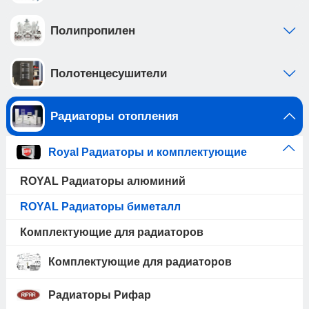
Полипропилен
Полотенцесушители
Радиаторы отопления
Royal Радиаторы и комплектующие
ROYAL Радиаторы алюминий
ROYAL Радиаторы биметалл
Комплектующие для радиаторов
Комплектующие для радиаторов
Радиаторы Рифар