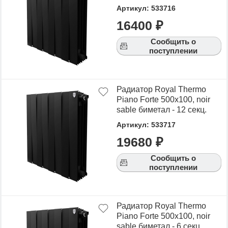
Артикул: 533716
16400 ₽
Сообщить о
поступлении
Радиатор Royal Thermo
Piano Forte 500х100, noir
sable биметал - 12 секц.
Артикул: 533717
19680 ₽
Сообщить о
поступлении
Радиатор Royal Thermo
Piano Forte 500х100, noir
sable биметал - 6 секц.