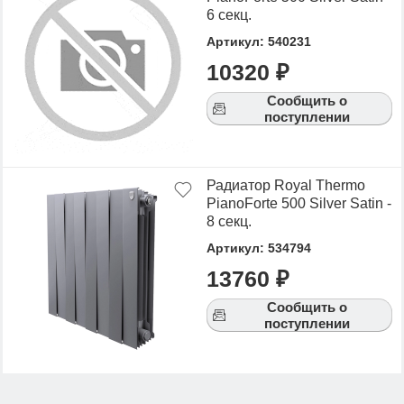
6 секц.
Артикул: 540231
10320 ₽
Сообщить о
поступлении
Радиатор Royal Thermo
PianoForte 500 Silver Satin -
8 секц.
Артикул: 534794
13760 ₽
Сообщить о
поступлении