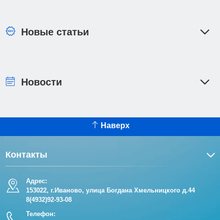
Новые статьи
Новости
Наверх
Контакты
Адрес:
153022, г.Иваново, улица Богдана Хмельницкого д.44
8(4932)92-93-08
Телефон: