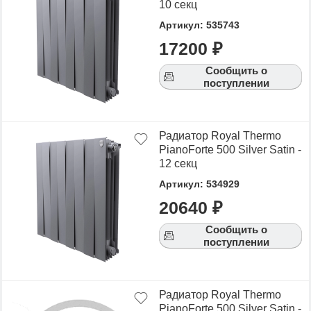
10 секц
Артикул: 535743
17200 ₽
Сообщить о
поступлении
Радиатор Royal Thermo
PianoForte 500 Silver Satin -
12 секц
Артикул: 534929
20640 ₽
Сообщить о
поступлении
Радиатор Royal Thermo
PianoForte 500 Silver Satin -