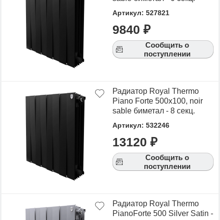
Артикул: 527821
9840 ₽
Сообщить о
поступлении
Радиатор Royal Thermo
Piano Forte 500х100, noir
sable биметал - 8 секц.
Артикул: 532246
13120 ₽
Сообщить о
поступлении
Радиатор Royal Thermo
PianoForte 500 Silver Satin -