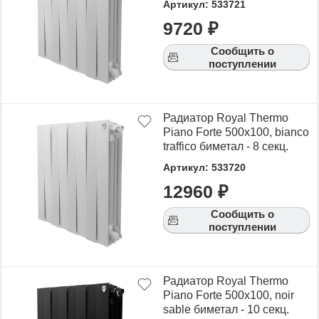
Артикул: 533721
9720 ₽
Сообщить о
поступлении
Радиатор Royal Thermo
Piano Forte 500х100, bianco
traffico биметал - 8 секц.
Артикул: 533720
12960 ₽
Сообщить о
поступлении
Радиатор Royal Thermo
Piano Forte 500х100, noir
sable биметал - 10 секц.