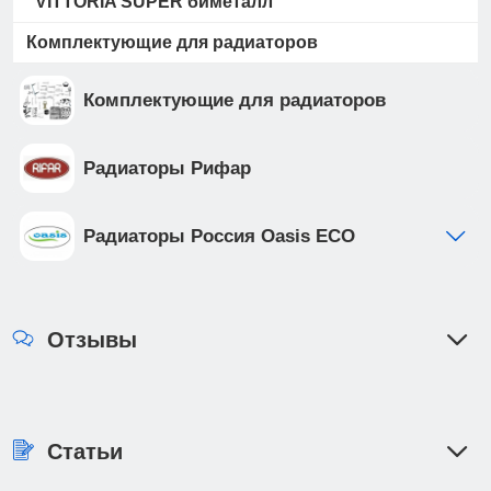
VITTORIA SUPER биметалл
Комплектующие для радиаторов
Комплектующие для радиаторов
Радиаторы Рифар
Радиаторы Россия Oasis ECO
Отзывы
Статьи