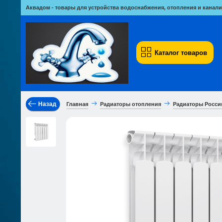
Аквадом - товары для устройства водоснабжения, отопления и канали
Каталог товаров
Назад
Главная
Радиаторы отопления
Радиаторы Росси