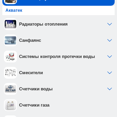
Акватек
Радиаторы отопления
Санфаянс
Системы контроля протечки воды
Смесители
Счетчики воды
Счетчики газа