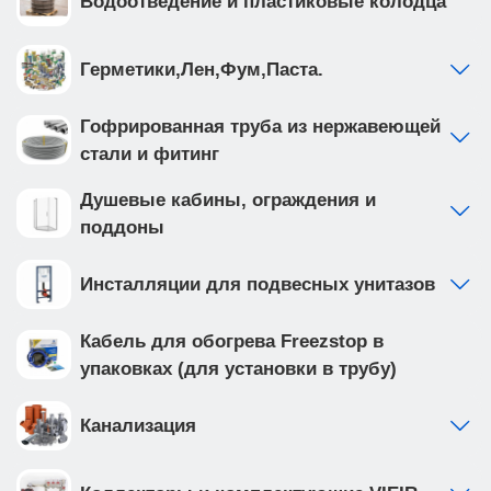
Водоотведение и пластиковые колодца
Герметики,Лен,Фум,Паста.
Гофрированная труба из нержавеющей
стали и фитинг
Душевые кабины, ограждения и
поддоны
Инсталляции для подвесных унитазов
Кабель для обогрева Freezstop в
упаковках (для установки в трубу)
Канализация