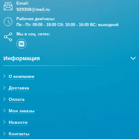
Email:
929308@mail.ru
Рабочие дни/часы:
Пн - Пт: 09:00 - 18:00 Сб: 10:00 - 16:00 ВС: выходной
Мы в соц. сетях:
Информация
О компании
Доставка
Оплата
Мои заказы
Новости
Контакты