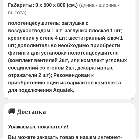
Габариты: 0 x 500 x 800 (см.)
(длина - ширина -
высота)
полотенцесушитель; заглушка с
воздухоотводом 1 шт; заглушка плоская 1 шт;
крепления у стене 4 шт; шестигранный ключ 1
шт; дополнительно необходимо приобрести
фитинги для установки полотенцесушителя
(комплект вентилей 2шт, или комплект угловых
соединений со сгоном 2шт, декоративные
отражатели 2 шт); Рекомендован к
приобретению один из вариантов комплекта
для подключения Aquatek.
🚚 Доставка
Уважаемые покупатели!
Вы можете заказать товар в нашем интернет-