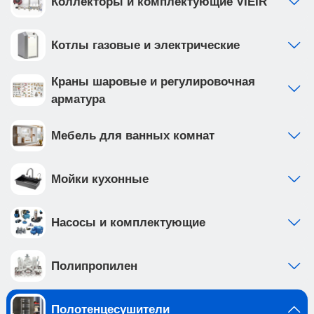
Коллекторы и комплектующие VIEIR
Котлы газовые и электрические
Краны шаровые и регулировочная
арматура
Мебель для ванных комнат
Мойки кухонные
Насосы и комплектующие
Полипропилен
Полотенцесушители