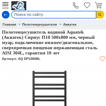
Вход
Главная
Полотенцесушители
Акватек
Полотенцесушитель водяной Aquatek
(Акватек) Сириус П10 500х800 мм, черный
муар, подключение нижнее/диагональное,
сверхпрочная пищевая нержавеющая сталь
AISI 304L, гарантия 10 лет
Артикул:
AQ DP1080BL