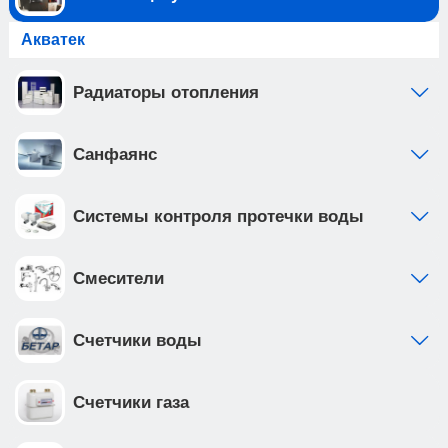
Акватек
Радиаторы отопления
Санфаянс
Системы контроля протечки воды
Смесители
Счетчики воды
Счетчики газа