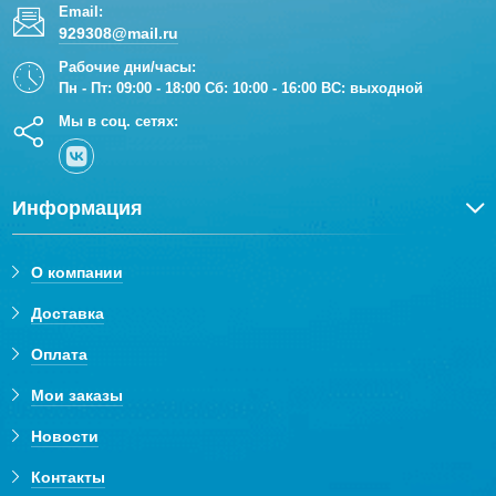
Email:
929308@mail.ru
Рабочие дни/часы:
Пн - Пт: 09:00 - 18:00 Сб: 10:00 - 16:00 ВС: выходной
Мы в соц. сетях:
Информация
О компании
Доставка
Оплата
Мои заказы
Новости
Контакты