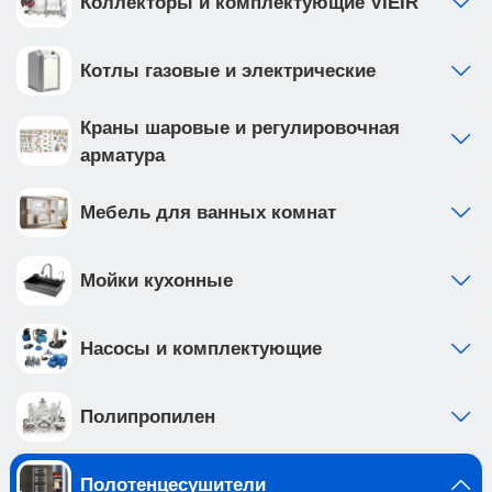
Коллекторы и комплектующие VIEIR
Котлы газовые и электрические
Краны шаровые и регулировочная
арматура
Мебель для ванных комнат
Мойки кухонные
Насосы и комплектующие
Полипропилен
Полотенцесушители