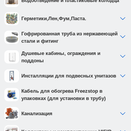
Водоотведение и пластиковые колодца
Герметики,Лен,Фум,Паста.
Гофрированная труба из нержавеющей
стали и фитинг
Душевые кабины, ограждения и
поддоны
Инсталляции для подвесных унитазов
Кабель для обогрева Freezstop в
упаковках (для установки в трубу)
Канализация