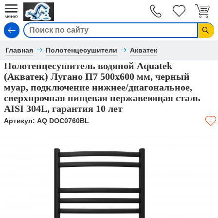
Вход
Главная
Полотенцесушители
Акватек
Полотенцесушитель водяной Aquatek
(Акватек) Лугано П7 500х600 мм, черный
муар, подключение нижнее/диагональное,
сверхпрочная пищевая нержавеющая сталь
AISI 304L, гарантия 10 лет
Артикул:
AQ DOC0760BL