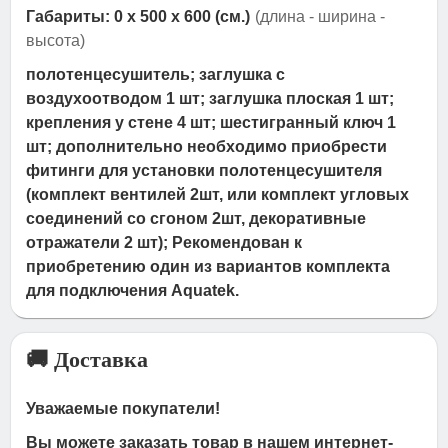
Габариты: 0 x 500 x 600 (см.)
(длина - ширина -
высота)
полотенцесушитель; заглушка с
воздухоотводом 1 шт; заглушка плоская 1 шт;
крепления у стене 4 шт; шестигранный ключ 1
шт; дополнительно необходимо приобрести
фитинги для установки полотенцесушителя
(комплект вентилей 2шт, или комплект угловых
соединений со сгоном 2шт, декоративные
отражатели 2 шт); Рекомендован к
приобретению один из вариантов комплекта
для подключения Aquatek.
🚚 Доставка
Уважаемые покупатели!
Вы можете заказать товар в нашем интернет-