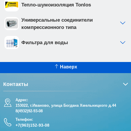
Тепло-шумоизоляция Tonlos
Универсальные соединители
компрессионного типа
Фильтра для воды
Наверх
Контакты
Адрес:
153022, г.Иваново, улица Богдана Хмельницкого д.44
8(4932)92-93-08
Телефон:
+7(963)152-93-08