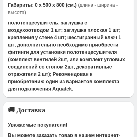
Габариты: 0 x 500 x 800 (см.)
(длина - ширина -
высота)
полотенцесушитель; заглушка с
воздухоотводом 1 шт; заглушка плоская 1 шт;
крепления у стене 4 шт; шестигранный ключ 1
шт; дополнительно необходимо приобрести
фитинги для установки полотенцесушителя
(комплект вентилей 2шт, или комплект угловых
соединений со сгоном 2шт, декоративные
отражатели 2 шт); Рекомендован к
приобретению один из вариантов комплекта
для подключения Aquatek.
🚚 Доставка
Уважаемые покупатели!
Вы можете заказать товар в нашем интернет-