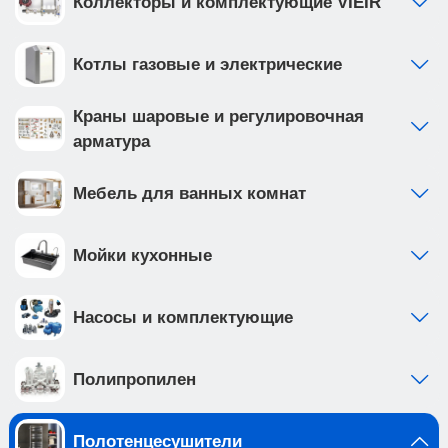
Коллекторы и комплектующие VIEIR
Котлы газовые и электрические
Краны шаровые и регулировочная
арматура
Мебель для ванных комнат
Мойки кухонные
Насосы и комплектующие
Полипропилен
Полотенцесушители