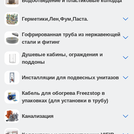
Водоотведение и пластиковые колодца
Герметики,Лен,Фум,Паста.
Гофрированная труба из нержавеющей
стали и фитинг
Душевые кабины, ограждения и
поддоны
Инсталляции для подвесных унитазов
Кабель для обогрева Freezstop в
упаковках (для установки в трубу)
Канализация