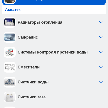
Акватек
Радиаторы отопления
Санфаянс
Системы контроля протечки воды
Смесители
Счетчики воды
Счетчики газа