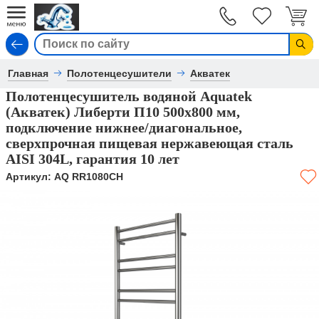
Вход
Главная
Полотенцесушители
Акватек
Полотенцесушитель водяной Aquatek
(Акватек) Либерти П10 500х800 мм,
подключение нижнее/диагональное,
сверхпрочная пищевая нержавеющая сталь
AISI 304L, гарантия 10 лет
Артикул:
AQ RR1080CH