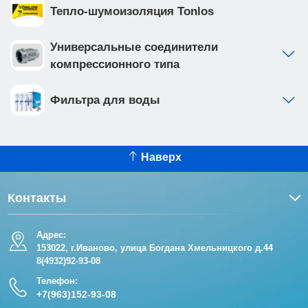
Тепло-шумоизоляция Tonlos
Универсальные соединители
компрессионного типа
Фильтра для воды
Наверх
Контакты
Адрес:
153022, г.Иваново, улица Богдана Хмельницкого д.44
8(4932)92-93-08
Телефон:
+7(963)152-93-08