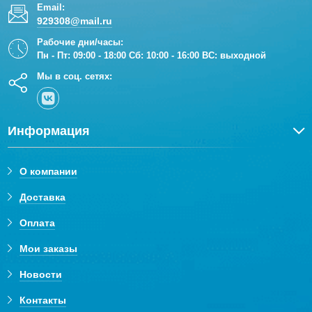
Email:
929308@mail.ru
Рабочие дни/часы:
Пн - Пт: 09:00 - 18:00 Сб: 10:00 - 16:00 ВС: выходной
Мы в соц. сетях:
Информация
О компании
Доставка
Оплата
Мои заказы
Новости
Контакты