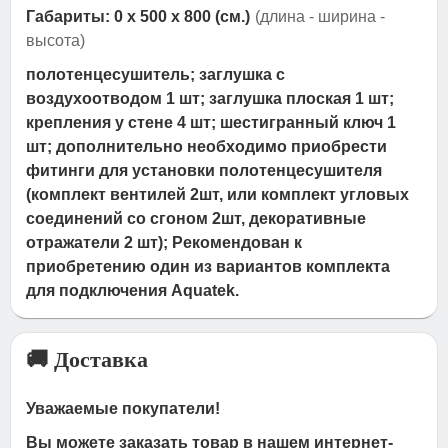
Габариты: 0 x 500 x 800 (см.)
(длина - ширина -
высота)
полотенцесушитель; заглушка с
воздухоотводом 1 шт; заглушка плоская 1 шт;
крепления у стене 4 шт; шестигранный ключ 1
шт; дополнительно необходимо приобрести
фитинги для установки полотенцесушителя
(комплект вентилей 2шт, или комплект угловых
соединений со сгоном 2шт, декоративные
отражатели 2 шт); Рекомендован к
приобретению один из вариантов комплекта
для подключения Aquatek.
🚚 Доставка
Уважаемые покупатели!
Вы можете заказать товар в нашем интернет-