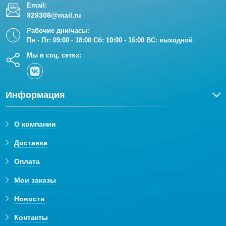
Email:
929308@mail.ru
Рабочие дни/часы:
Пн - Пт: 09:00 - 18:00 Сб: 10:00 - 16:00 ВС: выходной
Мы в соц. сетях:
Информация
О компании
Доставка
Оплата
Мои заказы
Новости
Контакты