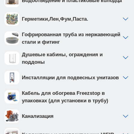
Водоотведение и пластиковые колодца
Герметики,Лен,Фум,Паста.
Гофрированная труба из нержавеющей
стали и фитинг
Душевые кабины, ограждения и
поддоны
Инсталляции для подвесных унитазов
Кабель для обогрева Freezstop в
упаковках (для установки в трубу)
Канализация