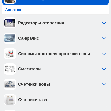
Акватек
Радиаторы отопления
Санфаянс
Системы контроля протечки воды
Смесители
Счетчики воды
Счетчики газа