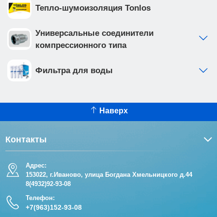
Тепло-шумоизоляция Tonlos
Универсальные соединители
компрессионного типа
Фильтра для воды
Наверх
Контакты
Адрес:
153022, г.Иваново, улица Богдана Хмельницкого д.44
8(4932)92-93-08
Телефон:
+7(963)152-93-08