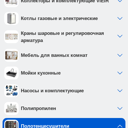
Коллекторы и комплектующие VIEIR
Котлы газовые и электрические
Краны шаровые и регулировочная
арматура
Мебель для ванных комнат
Мойки кухонные
Насосы и комплектующие
Полипропилен
Полотенцесушители