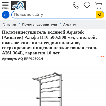
Вход
Главная
Полотенцесушители
Акватек
Полотенцесушитель водяной Aquatek
(Акватек) Альфа П10 500х800 мм, с полкой,
подключение нижнее/диагональное,
сверхпрочная пищевая нержавеющая сталь
AISI 304L, гарантия 10 лет
Артикул:
AQ RRP1080CH