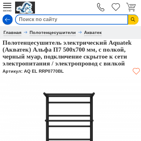
Вход
Главная
Полотенцесушители
Акватек
Полотенцесушитель электрический Aquatek
(Акватек) Альфа П7 500х700 мм, с полкой,
черный муар, подключение скрытое к сети
электропитания / электропровод с вилкой
Артикул:
AQ EL RRP0770BL