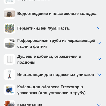
Водоотведение и пластиковые колодца
Герметики,Лен,Фум,Паста.
Гофрированная труба из нержавеющей
стали и фитинг
Душевые кабины, ограждения и
поддоны
Инсталляции для подвесных унитазов
Кабель для обогрева Freezstop в
упаковках (для установки в трубу)
Канализация