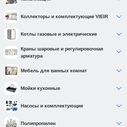
Коллекторы и комплектующие VIEIR
Котлы газовые и электрические
Краны шаровые и регулировочная
арматура
Мебель для ванных комнат
Мойки кухонные
Насосы и комплектующие
Полипропилен