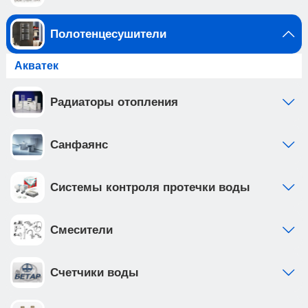
Полотенцесушители
Акватек
Радиаторы отопления
Санфаянс
Системы контроля протечки воды
Смесители
Счетчики воды