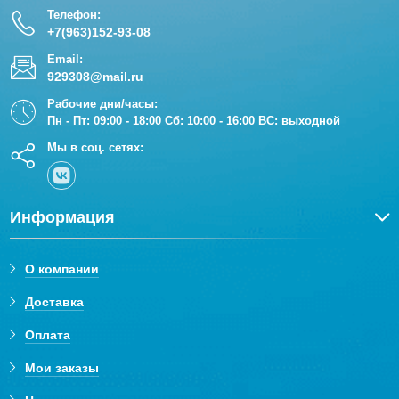
Телефон:
+7(963)152-93-08
Email:
929308@mail.ru
Рабочие дни/часы:
Пн - Пт: 09:00 - 18:00 Сб: 10:00 - 16:00 ВС: выходной
Мы в соц. сетях:
Информация
О компании
Доставка
Оплата
Мои заказы