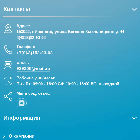
Контакты
Адрес:
153022, г.Иваново, улица Богдана Хмельницкого д.44
8(4932)92-93-08
Телефон:
+7(963)152-93-08
Email:
929308@mail.ru
Рабочие дни/часы:
Пн - Пт: 09:00 - 18:00 Сб: 10:00 - 16:00 ВС: выходной
Мы в соц. сетях:
Информация
О компании