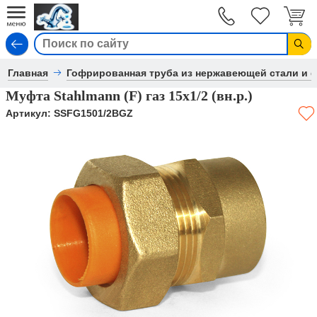
Вход
Главная
Гофрированная труба из нержавеющей стали и 
Муфта Stahlmann (F) газ 15х1/2 (вн.р.)
Артикул:
SSFG1501/2BGZ