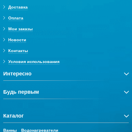
Доставка
Оплата
Мои заказы
Новости
Контакты
Условия использования
Интересно
Будь первым
Каталог
Ванны
Водонагреватели