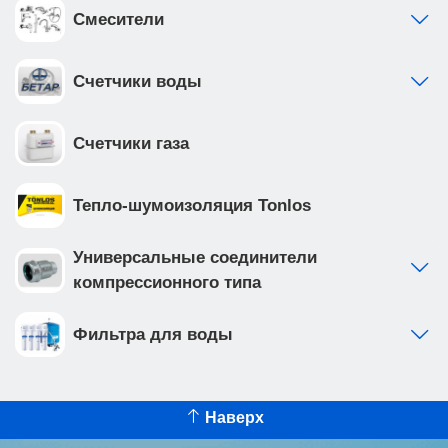
Смесители
Счетчики воды
Счетчики газа
Тепло-шумоизоляция Tonlos
Универсальные соединители
компрессионного типа
Фильтра для воды
Наверх