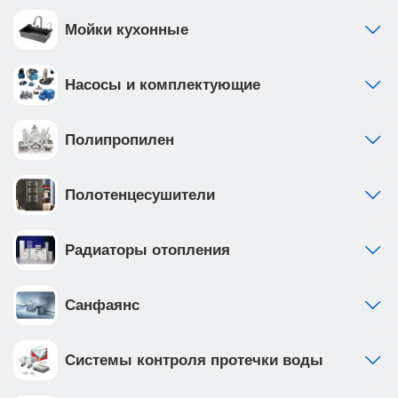
Мойки кухонные
Насосы и комплектующие
Полипропилен
Полотенцесушители
Радиаторы отопления
Санфаянс
Системы контроля протечки воды