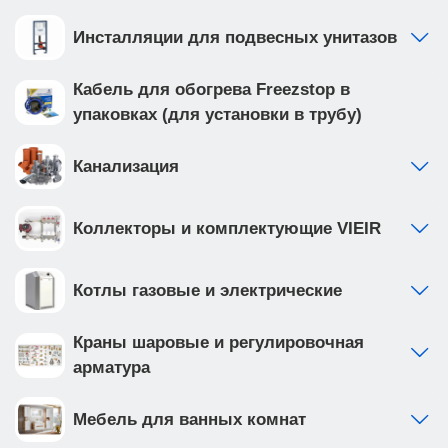
Инсталляции для подвесных унитазов
Кабель для обогрева Freezstop в
упаковках (для установки в трубу)
Канализация
Коллекторы и комплектующие VIEIR
Котлы газовые и электрические
Краны шаровые и регулировочная
арматура
Мебель для ванных комнат