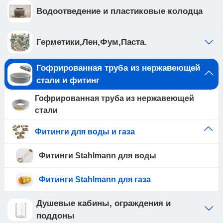
Водоотведение и пластиковые колодца
Герметики,Лен,Фум,Паста.
Гофрированная труба из нержавеющей
стали и фитинг
Гофрированная труба из нержавеющей
стали
Фитинги для воды и газа
Фитинги Stahlmann для воды
Фитинги Stahlmann для газа
Душевые кабины, ограждения и
поддоны