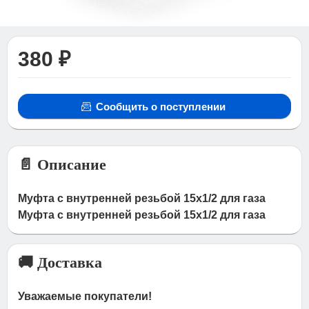
380 ₽
Сообщить о поступлении
📄 Описание
Муфта с внутренней резьбой 15х1/2 для газа
Муфта с внутренней резьбой 15х1/2 для газа
🚚 Доставка
Уважаемые покупатели!