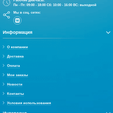
Рабочие дни/часы:
Пн - Пт: 09:00 - 18:00 Сб: 10:00 - 16:00 ВС: выходной
Мы в соц. сетях:
Информация
О компании
Доставка
Оплата
Мои заказы
Новости
Контакты
Условия использования