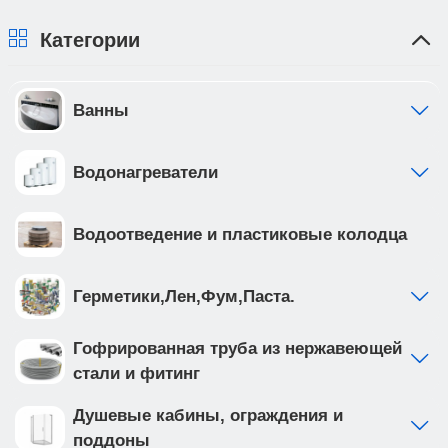
плательщика.
Категории
Ванны
Водонагреватели
Водоотведение и пластиковые колодца
Герметики,Лен,Фум,Паста.
Гофрированная труба из нержавеющей
стали и фитинг
Душевые кабины, ограждения и
поддоны