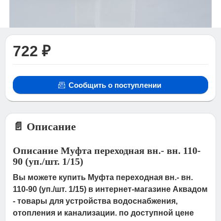
722 ₽
Сообщить о поступлении
📄 Описание
Описание Муфта переходная вн.- вн. 110-
90 (уп./шт. 1/15)
Вы можете купить Муфта переходная вн.- вн.
110-90 (уп./шт. 1/15) в интернет-магазине Аквадом
- товары для устройства водоснабжения,
отопления и канализации. по доступной цене