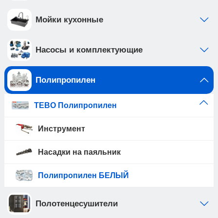
Мойки кухонные
Насосы и комплектующие
Полипропилен
TEBO Полипропилен
Инструмент
Насадки на паяльник
Полипропилен БЕЛЫЙ
Полотенцесушители