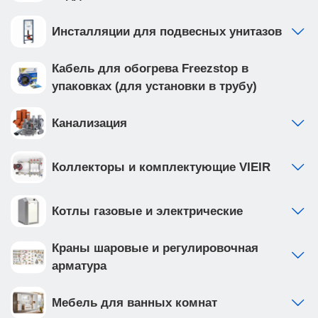
Инсталляции для подвесных унитазов
Кабель для обогрева Freezstop в
упаковках (для установки в трубу)
Канализация
Коллекторы и комплектующие VIEIR
Котлы газовые и электрические
Краны шаровые и регулировочная
арматура
Мебель для ванных комнат