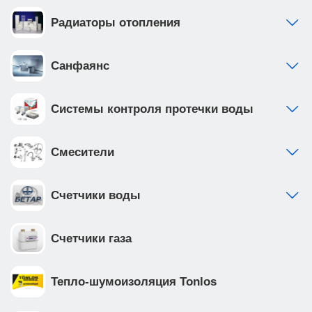
Радиаторы отопления
Санфаянс
Системы контроля протечки воды
Смесители
Счетчики воды
Счетчики газа
Тепло-шумоизоляция Tonlos