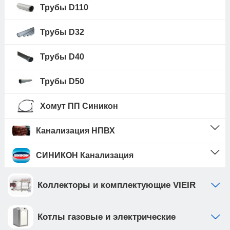
Трубы D110
Трубы D32
Трубы D40
Трубы D50
Хомут ПП Синикон
Канализация НПВХ
СИНИКОН Канализация
Коллекторы и комплектующие VIEIR
Котлы газовые и электрические