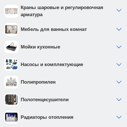
Краны шаровые и регулировочная
арматура
Мебель для ванных комнат
Мойки кухонные
Насосы и комплектующие
Полипропилен
Полотенцесушители
Радиаторы отопления