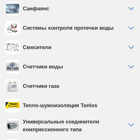
Санфаянс
Системы контроля протечки воды
Смесители
Счетчики воды
Счетчики газа
Тепло-шумоизоляция Tonlos
Универсальные соединители
компрессионного типа