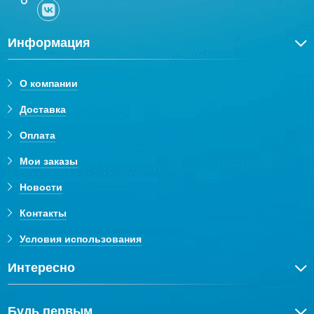
Информация
О компании
Доставка
Оплата
Мои заказы
Новости
Контакты
Условия использования
Интересно
Будь первым