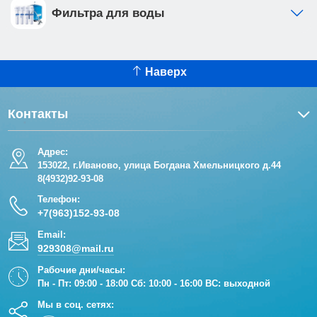
Фильтра для воды
Наверх
Контакты
Адрес:
153022, г.Иваново, улица Богдана Хмельницкого д.44
8(4932)92-93-08
Телефон:
+7(963)152-93-08
Email:
929308@mail.ru
Рабочие дни/часы:
Пн - Пт: 09:00 - 18:00 Сб: 10:00 - 16:00 ВС: выходной
Мы в соц. сетях: