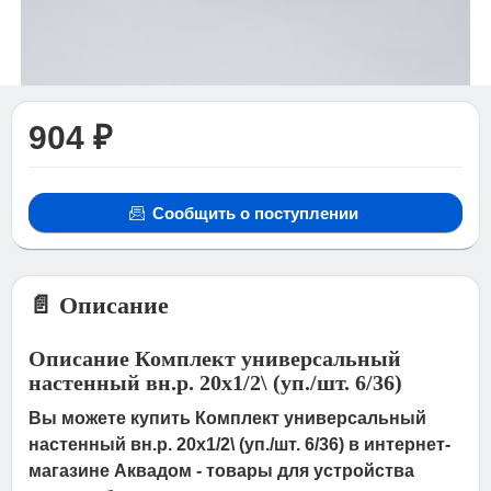
904 ₽
Сообщить о поступлении
📄 Описание
Описание Комплект универсальный
настенный вн.р. 20х1/2\ (уп./шт. 6/36)
Вы можете купить Комплект универсальный
настенный вн.р. 20х1/2\ (уп./шт. 6/36) в интернет-
магазине Аквадом - товары для устройства