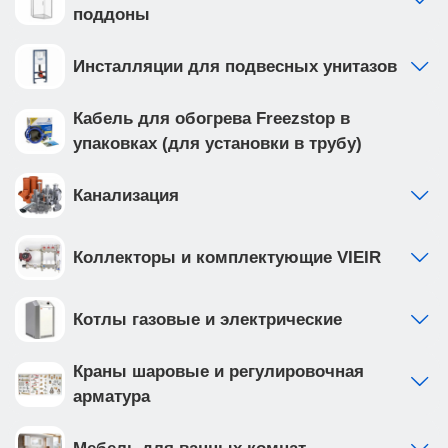
поддоны
Инсталляции для подвесных унитазов
Кабель для обогрева Freezstop в
упаковках (для установки в трубу)
Канализация
Коллекторы и комплектующие VIEIR
Котлы газовые и электрические
Краны шаровые и регулировочная
арматура