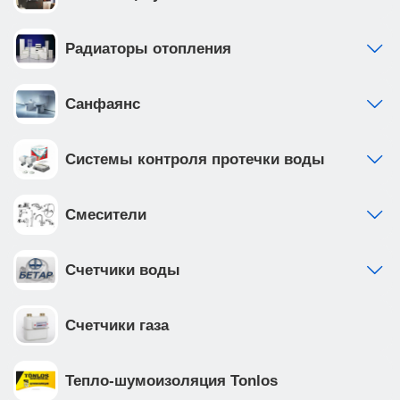
Радиаторы отопления
Санфаянс
Системы контроля протечки воды
Смесители
Счетчики воды
Счетчики газа
Тепло-шумоизоляция Tonlos