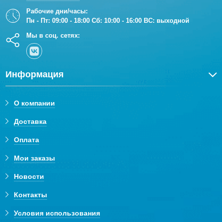
Рабочие дни/часы:
Пн - Пт: 09:00 - 18:00 Сб: 10:00 - 16:00 ВС: выходной
Мы в соц. сетях:
Информация
О компании
Доставка
Оплата
Мои заказы
Новости
Контакты
Условия использования