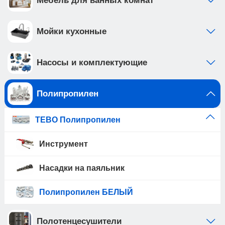
Мебель для ванных комнат
Мойки кухонные
Насосы и комплектующие
Полипропилен
TEBO Полипропилен
Инструмент
Насадки на паяльник
Полипропилен БЕЛЫЙ
Полотенцесушители