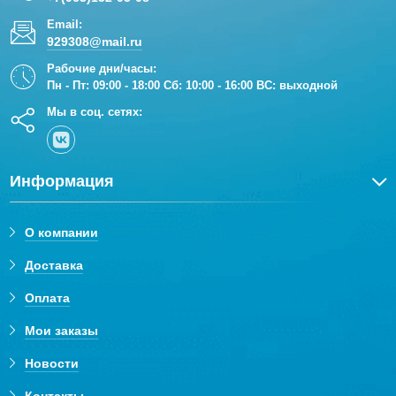
Email:
929308@mail.ru
Рабочие дни/часы:
Пн - Пт: 09:00 - 18:00 Сб: 10:00 - 16:00 ВС: выходной
Мы в соц. сетях:
Информация
О компании
Доставка
Оплата
Мои заказы
Новости