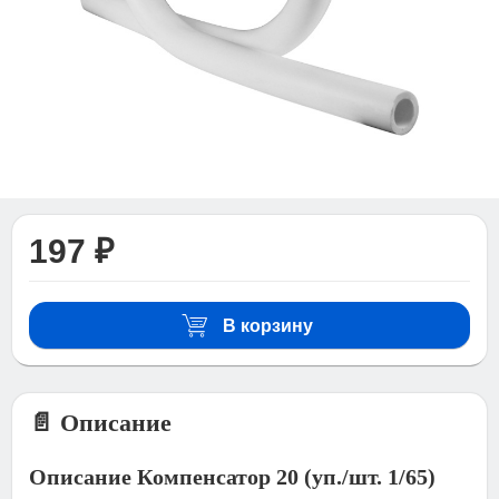
197 ₽
В корзину
📄 Описание
Описание Компенсатор 20 (уп./шт. 1/65)