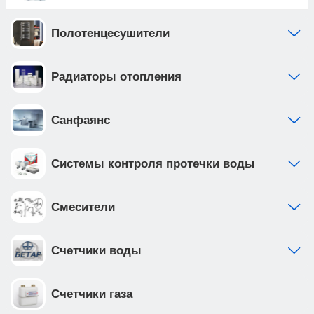
Полотенцесушители
Радиаторы отопления
Санфаянс
Системы контроля протечки воды
Смесители
Счетчики воды
Счетчики газа