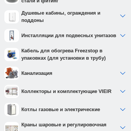
стали и фитинг
Душевые кабины, ограждения и
поддоны
Инсталляции для подвесных унитазов
Кабель для обогрева Freezstop в
упаковках (для установки в трубу)
Канализация
Коллекторы и комплектующие VIEIR
Котлы газовые и электрические
Краны шаровые и регулировочная