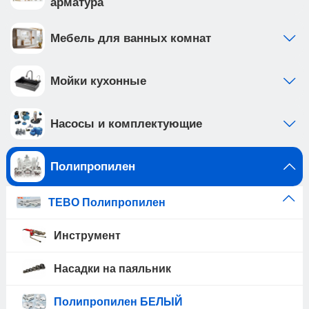
арматура
Мебель для ванных комнат
Мойки кухонные
Насосы и комплектующие
Полипропилен
TEBO Полипропилен
Инструмент
Насадки на паяльник
Полипропилен БЕЛЫЙ