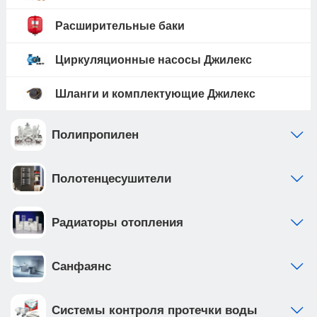
Расширительные баки
Циркуляционные насосы Джилекс
Шланги и комплектующие Джилекс
Полипропилен
Полотенцесушители
Радиаторы отопления
Санфаянс
Системы контроля протечки воды