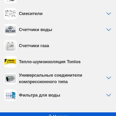
Смесители
Счетчики воды
Счетчики газа
Тепло-шумоизоляция Tonlos
Универсальные соединители
компрессионного типа
Фильтра для воды