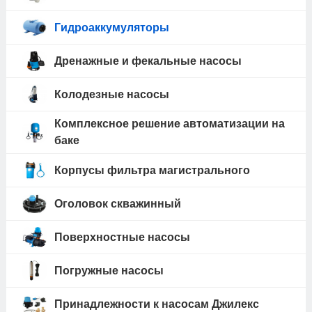
Гидроаккумуляторы
Дренажные и фекальные насосы
Колодезные насосы
Комплексное решение автоматизации на
баке
Корпусы фильтра магистрального
Оголовок скважинный
Поверхностные насосы
Погружные насосы
Принадлежности к насосам Джилекс