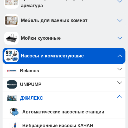
арматура
Мебель для ванных комнат
Мойки кухонные
Насосы и комплектующие
Belamos
UNIPUMP
ДЖИЛЕКС
Автоматические насосные станции
Вибрационные насосы КАЧАН