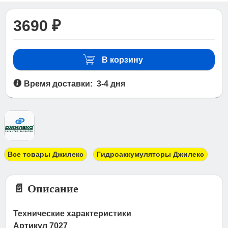
3690 ₽
В корзину
Время доставки: 3-4 дня
Все товары Джилекс
Гидроаккумуляторы Джилекс
📄 Описание
Технические характеристики
Артикул 7027