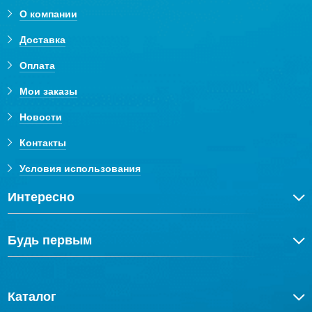
О компании
Доставка
Оплата
Мои заказы
Новости
Контакты
Условия использования
Интересно
Будь первым
Каталог