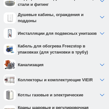
стали и фитинг
Душевые кабины, ограждения и
поддоны
Инсталляции для подвесных унитазов
Кабель для обогрева Freezstop в
упаковках (для установки в трубу)
Канализация
Коллекторы и комплектующие VIEIR
Котлы газовые и электрические
Краны шаровые и регулировочная