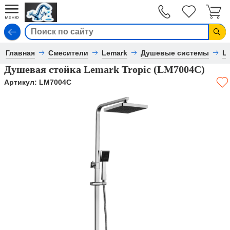
Вход
Главная
Смесители
Lemark
Душевые системы
L
Душевая стойка Lemark Tropic (LM7004C)
Артикул:
LM7004C