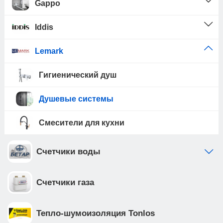
Gappo
Iddis
Lemark
Гигиенический душ
Душевые системы
Смесители для кухни
Счетчики воды
Счетчики газа
Тепло-шумоизоляция Tonlos