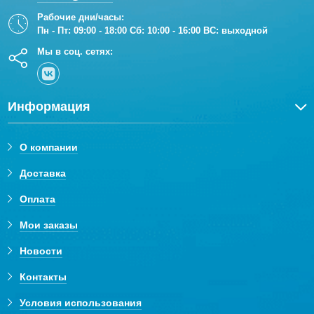
Рабочие дни/часы:
Пн - Пт: 09:00 - 18:00 Сб: 10:00 - 16:00 ВС: выходной
Мы в соц. сетях:
Информация
О компании
Доставка
Оплата
Мои заказы
Новости
Контакты
Условия использования