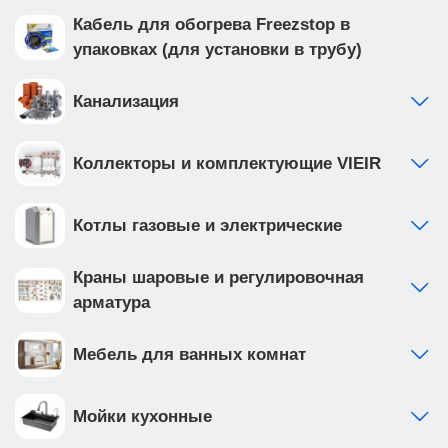
Кабель для обогрева Freezstop в
упаковках (для установки в трубу)
Канализация
Коллекторы и комплектующие VIEIR
Котлы газовые и электрические
Краны шаровые и регулировочная
арматура
Мебель для ванных комнат
Мойки кухонные