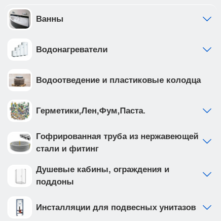
Ванны
Водонагреватели
Водоотведение и пластиковые колодца
Герметики,Лен,Фум,Паста.
Гофрированная труба из нержавеющей
стали и фитинг
Душевые кабины, ограждения и
поддоны
Инсталляции для подвесных унитазов