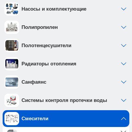
Насосы и комплектующие
Полипропилен
Полотенцесушители
Радиаторы отопления
Санфаянс
Системы контроля протечки воды
Смесители