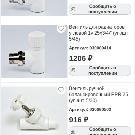
Сообщить о
поступлении
Вентиль для радиаторов
угловой 1v 25х3/4\" (уп./шт.
5/45)
Артикул: 030060414
1206 ₽
Сообщить о
поступлении
Вентиль ручной
балансировочный PPR 25
(уп./шт. 5/30)
Артикул: 030060502
916 ₽
Сообщить о
поступлении