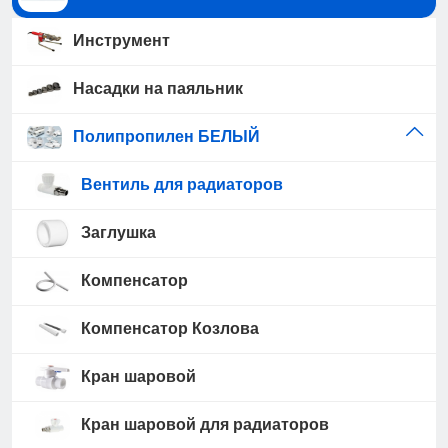
Инструмент
Насадки на паяльник
Полипропилен БЕЛЫЙ
Вентиль для радиаторов
Заглушка
Компенсатор
Компенсатор Козлова
Кран шаровой
Кран шаровой для радиаторов