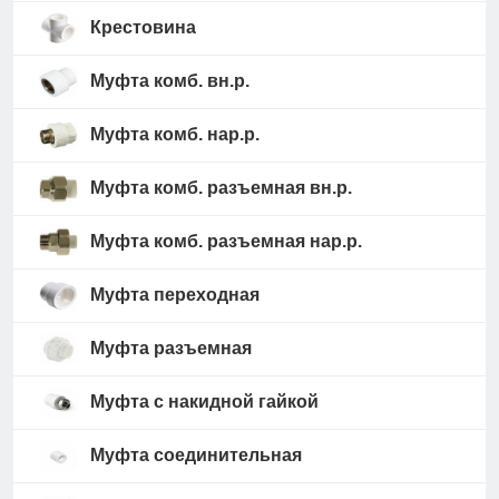
Крестовина
Муфта комб. вн.р.
Муфта комб. нар.р.
Муфта комб. разъемная вн.р.
Муфта комб. разъемная нар.р.
Муфта переходная
Муфта разъемная
Муфта с накидной гайкой
Муфта соединительная