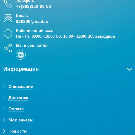
Телефон:
+7(963)152-93-08
Email:
929308@mail.ru
Рабочие дни/часы:
Пн - Пт: 09:00 - 18:00 Сб: 10:00 - 16:00 ВС: выходной
Мы в соц. сетях:
Информация
О компании
Доставка
Оплата
Мои заказы
Новости