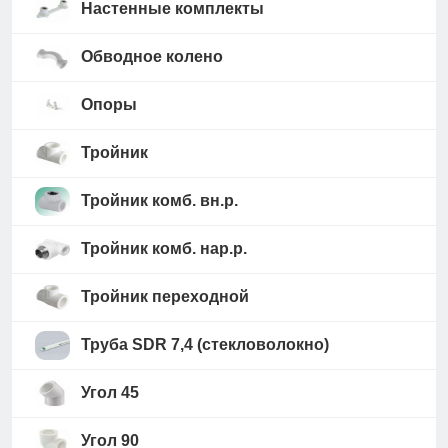
Настенные комплекты
Обводное колено
Опоры
Тройник
Тройник комб. вн.р.
Тройник комб. нар.р.
Тройник переходной
Труба SDR 7,4 (стекловолокно)
Угол 45
Угол 90