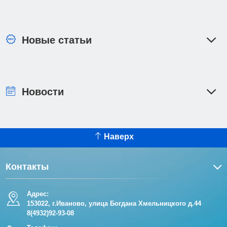
Новые статьи
Новости
Наверх
Контакты
Адрес:
153022, г.Иваново, улица Богдана Хмельницкого д.44
8(4932)92-93-08