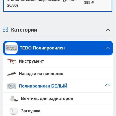
198 ₽
20/80)
Категории
TEBO Полипропилен
Инструмент
Насадки на паяльник
Полипропилен БЕЛЫЙ
Вентиль для радиаторов
Заглушка