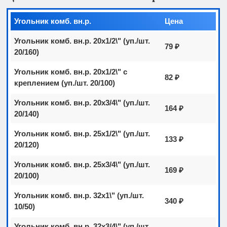
Угольник комб. вн.р.
Цена
Угольник комб. вн.р. 20х1/2\" (уп./шт.
79 ₽
20/160)
Угольник комб. вн.р. 20х1/2\" с
82 ₽
креплением (уп./шт. 20/100)
Угольник комб. вн.р. 20х3/4\" (уп./шт.
164 ₽
20/140)
Угольник комб. вн.р. 25х1/2\" (уп./шт.
133 ₽
20/120)
Угольник комб. вн.р. 25х3/4\" (уп./шт.
169 ₽
20/100)
Угольник комб. вн.р. 32х1\" (уп./шт.
340 ₽
10/50)
Угольник комб. вн.р. 32х3/4\" (уп./шт.