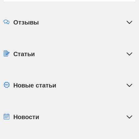
Отзывы
Статьи
Новые статьи
Новости