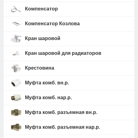
Компенсатор
Компенсатор Козлова
Кран шаровой
Кран шаровой для радиаторов
Крестовина
Муфта комб. вн.р.
Муфта комб. нар.р.
Муфта комб. разъемная вн.р.
Муфта комб. разъемная нар.р.