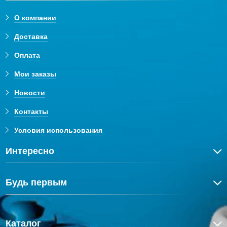
О компании
Доставка
Оплата
Мои заказы
Новости
Контакты
Условия использования
Интересно
Будь первым
Каталог