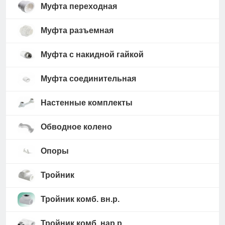
Муфта переходная
Муфта разъемная
Муфта с накидной гайкой
Муфта соединительная
Настенные комплекты
Обводное колено
Опоры
Тройник
Тройник комб. вн.р.
Тройник комб. нар.р.