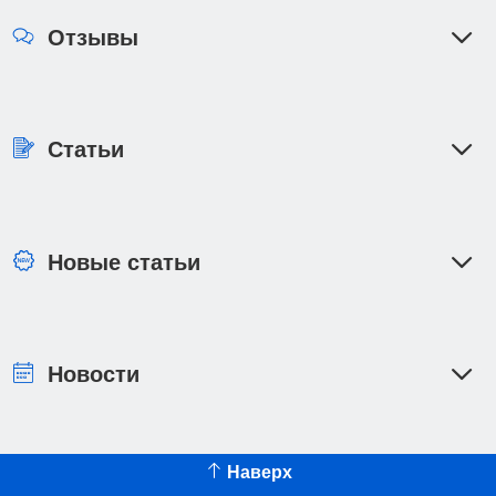
Отзывы
Статьи
Новые статьи
Новости
Наверх