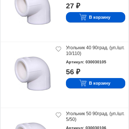
27 ₽
В корзину
Угольник 40 90град. (уп./шт.
10/110)
Артикул: 030030105
56 ₽
В корзину
Угольник 50 90град. (уп./шт.
5/50)
Артикул: 030030106