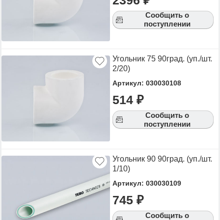
Сообщить о
поступлении
Угольник 75 90град. (уп./шт.
2/20)
Артикул: 030030108
514 ₽
Сообщить о
поступлении
Угольник 90 90град. (уп./шт.
1/10)
Артикул: 030030109
745 ₽
Сообщить о