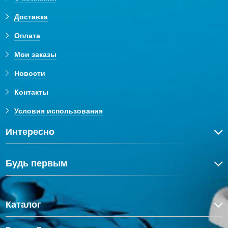
Доставка
Оплата
Мои заказы
Новости
Контакты
Условия использования
Интересно
Будь первым
Каталог