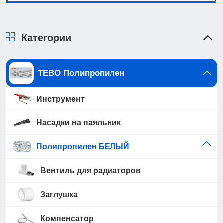
Категории
TEBO Полипропилен
Инструмент
Насадки на паяльник
Полипропилен БЕЛЫЙ
Вентиль для радиаторов
Заглушка
Компенсатор