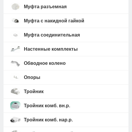
Муфта разъемная
Муфта с накидной гайкой
Муфта соединительная
Настенные комплекты
Обводное колено
Опоры
Тройник
Тройник комб. вн.р.
Тройник комб. нар.р.