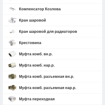
Компенсатор Козлова
Кран шаровой
Кран шаровой для радиаторов
Крестовина
Муфта комб. вн.р.
Муфта комб. нар.р.
Муфта комб. разъемная вн.р.
Муфта комб. разъемная нар.р.
Муфта переходная