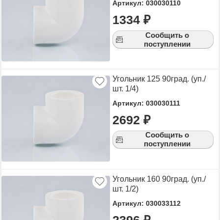
Артикул: 030030110
1334 ₽
Сообщить о
поступлении
Угольник 125 90град. (уп./
шт. 1/4)
Артикул: 030030111
2692 ₽
Сообщить о
поступлении
Угольник 160 90град. (уп./
шт. 1/2)
Артикул: 030033112
2396 ₽