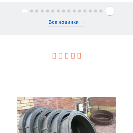
Все новинки →
Отзывы о наших товарах