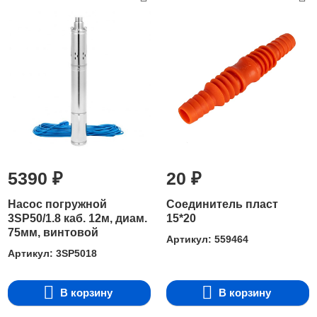
5390 ₽
20 ₽
Насос погружной
Соединитель пласт
3SP50/1.8 каб. 12м, диам.
15*20
75мм, винтовой
Артикул: 559464
Артикул: 3SP5018
В корзину
В корзину