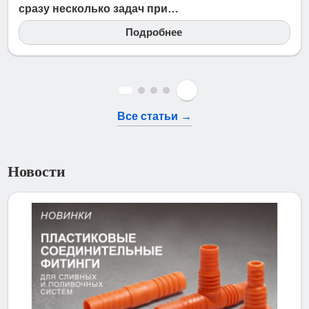
сразу несколько задач при…
Подробнее
Все статьи →
Новости