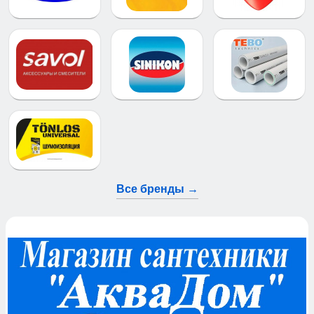
Все бренды →