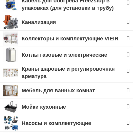
Кабель для обогрева Freezstop в
упаковках (для установки в трубу)
Канализация
Коллекторы и комплектующие VIEIR
Котлы газовые и электрические
Краны шаровые и регулировочная
арматура
Мебель для ванных комнат
Мойки кухонные
Насосы и комплектующие