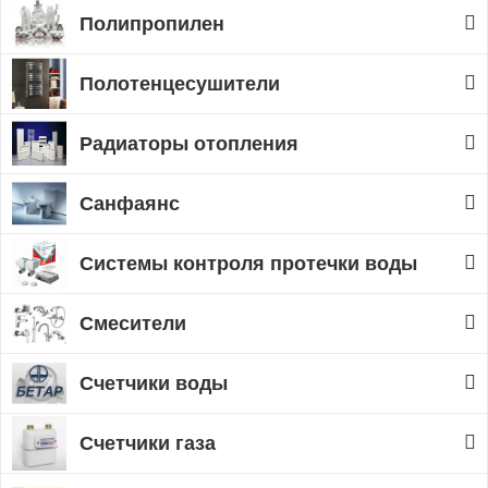
Полипропилен
Полотенцесушители
Радиаторы отопления
Санфаянс
Системы контроля протечки воды
Смесители
Счетчики воды
Счетчики газа