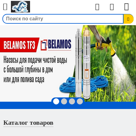
Вход
Каталог товаров