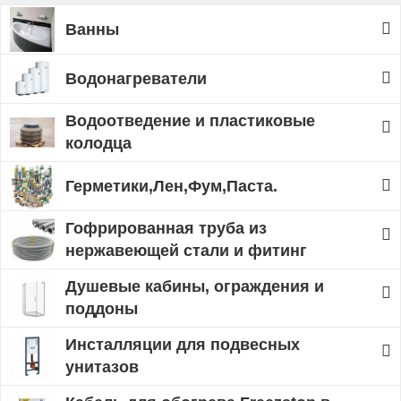
Ванны
Водонагреватели
Водоотведение и пластиковые
колодца
Герметики,Лен,Фум,Паста.
Гофрированная труба из
нержавеющей стали и фитинг
Душевые кабины, ограждения и
поддоны
Инсталляции для подвесных
унитазов