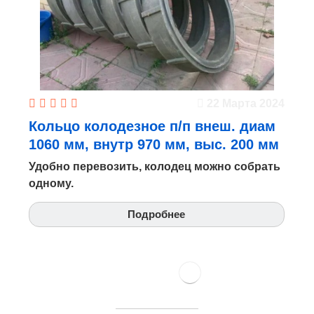
22 Марта 2024
Кольцо колодезное п/п внеш. диам
1060 мм, внутр 970 мм, выс. 200 мм
Удобно перевозить, колодец можно собрать
одному.
Подробнее
Все отзывы →