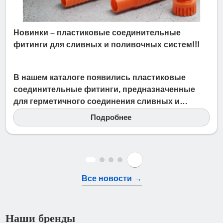
Новинки – пластиковые соединительные
фитинги для сливных и поливочных систем!!!
2 Июля 2026
В нашем каталоге появились пластиковые
соединительные фитинги, предназначенные
для герметичного соединения сливных и…
Подробнее
Все новости →
Наши бренды