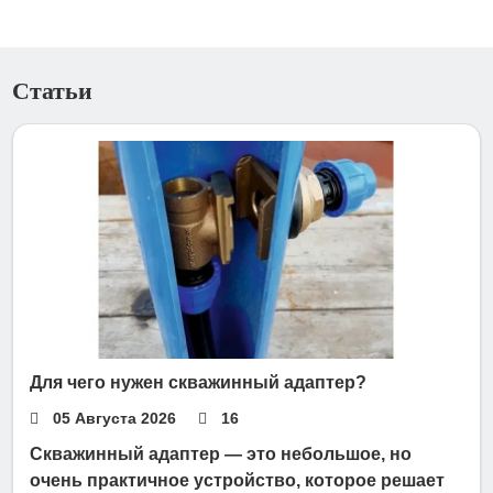
Статьи
Для чего нужен скважинный адаптер?
05 Августа 2026
16
Скважинный адаптер — это небольшое, но
очень практичное устройство, которое решает