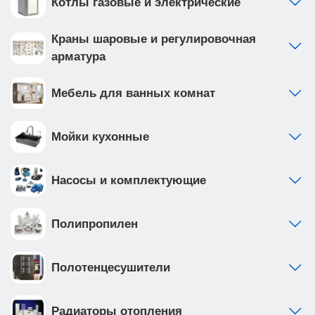
Котлы газовые и электрические
Краны шаровые и регулировочная
арматура
Мебель для ванных комнат
Мойки кухонные
Насосы и комплектующие
Полипропилен
Полотенцесушители
Радиаторы отопления