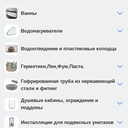
Ванны
Водонагреватели
Водоотведение и пластиковые колодца
Герметики,Лен,Фум,Паста.
Гофрированная труба из нержавеющей
стали и фитинг
Душевые кабины, ограждения и
поддоны
Инсталляции для подвесных унитазов