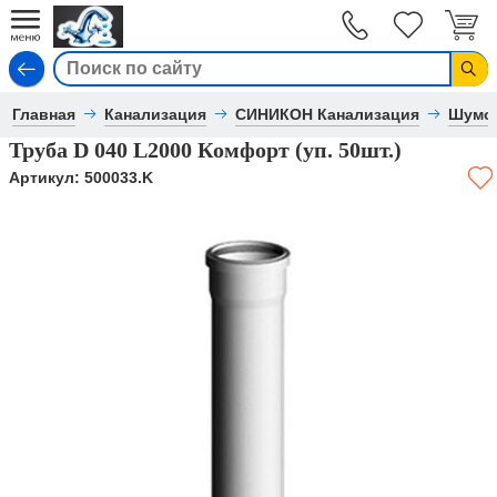
Вход
Главная
Канализация
СИНИКОН Канализация
Шумоп
Труба D 040 L2000 Комфорт (уп. 50шт.)
Артикул:
500033.K