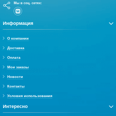
Мы в соц. сетях:
Информация
О компании
Доставка
Оплата
Мои заказы
Новости
Контакты
Условия использования
Интересно