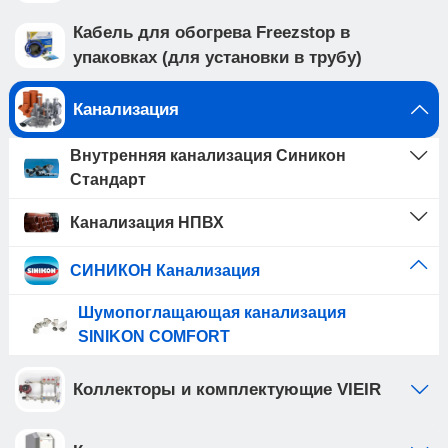
Кабель для обогрева Freezstop в
упаковках (для установки в трубу)
Канализация
Внутренняя канализация Синикон
Стандарт
Канализация НПВХ
СИНИКОН Канализация
Шумопоглащающая канализация
SINIKON COMFORT
Коллекторы и комплектующие VIEIR