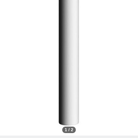
1
/
2