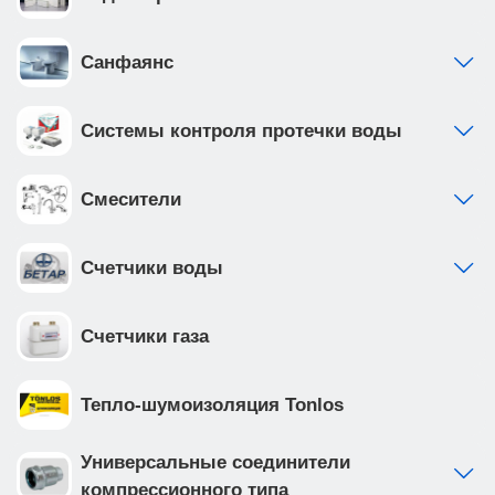
Санфаянс
Системы контроля протечки воды
Смесители
Счетчики воды
Счетчики газа
Тепло-шумоизоляция Tonlos
Универсальные соединители
компрессионного типа