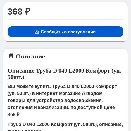
368 ₽
Сообщить о поступлении
📄 Описание
Описание Труба D 040 L2000 Комфорт (уп.
50шт.)
Вы можете купить Труба D 040 L2000 Комфорт
(уп. 50шт.) в интернет-магазине Аквадом -
товары для устройства водоснабжения,
отопления и канализации. по доступной цене
368 ₽
Труба D 040 L2000 Комфорт (уп. 50шт.), описание,