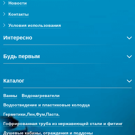
Новости
Контакты
Условия использования
Интересно
Будь первым
Каталог
Ванны
Водонагреватели
Водоотведение и пластиковые колодца
Герметики,Лен,Фум,Паста.
Гофрированная труба из нержавеющей стали и фитинг
Душевые кабины, ограждения и поддоны