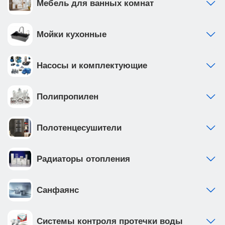
Мебель для ванных комнат
Мойки кухонные
Насосы и комплектующие
Полипропилен
Полотенцесушители
Радиаторы отопления
Санфаянс
Системы контроля протечки воды