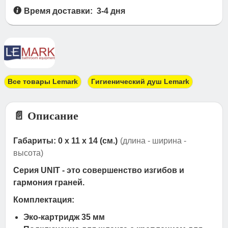
Время доставки: 3-4 дня
Все товары Lemark
Гигиенический душ Lemark
📄 Описание
Габариты: 0 x 11 x 14 (см.)
(длина - ширина -
высота)
Серия UNIT - это совершенство изгибов и
гармония граней.
Комплектация:
Эко-картридж 35 мм