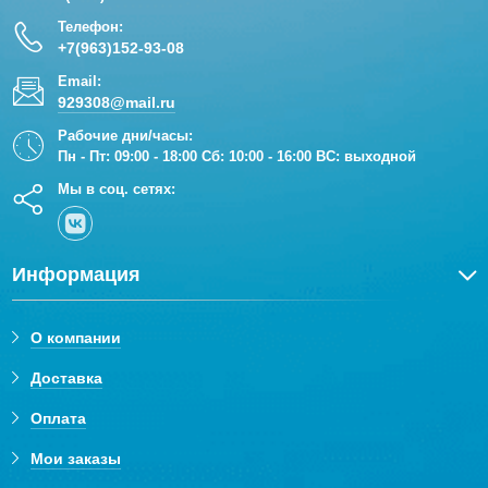
Телефон:
+7(963)152-93-08
Email:
929308@mail.ru
Рабочие дни/часы:
Пн - Пт: 09:00 - 18:00 Сб: 10:00 - 16:00 ВС: выходной
Мы в соц. сетях:
Информация
О компании
Доставка
Оплата
Мои заказы