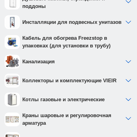
поддоны
Инсталляции для подвесных унитазов
Кабель для обогрева Freezstop в
упаковках (для установки в трубу)
Канализация
Коллекторы и комплектующие VIEIR
Котлы газовые и электрические
Краны шаровые и регулировочная
арматура