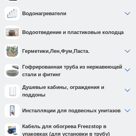
Водонагреватели
Водоотведение и пластиковые колодца
Герметики,Лен,Фум,Паста.
Гофрированная труба из нержавеющей
стали и фитинг
Душевые кабины, ограждения и
поддоны
Инсталляции для подвесных унитазов
Кабель для обогрева Freezstop в
упаковках (для установки в трубу)