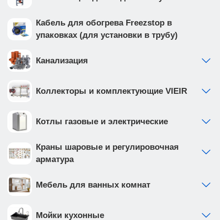
Кабель для обогрева Freezstop в
упаковках (для установки в трубу)
Канализация
Коллекторы и комплектующие VIEIR
Котлы газовые и электрические
Краны шаровые и регулировочная
арматура
Мебель для ванных комнат
Мойки кухонные