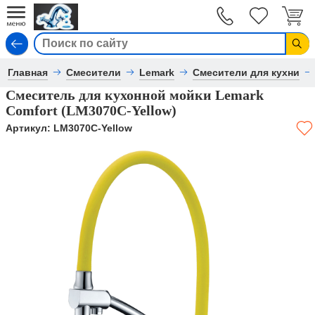
Вход
Главная
Смесители
Lemark
Смесители для кухни
Смеситель для кухонной мойки Lemark
Comfort (LM3070C-Yellow)
Артикул:
LM3070C-Yellow