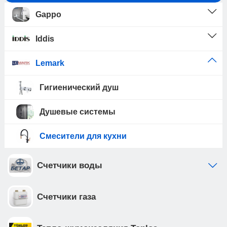
Gappo
Iddis
Lemark
Гигиенический душ
Душевые системы
Смесители для кухни
Счетчики воды
Счетчики газа