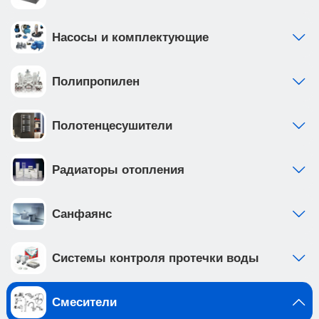
Насосы и комплектующие
Полипропилен
Полотенцесушители
Радиаторы отопления
Санфаянс
Системы контроля протечки воды
Смесители