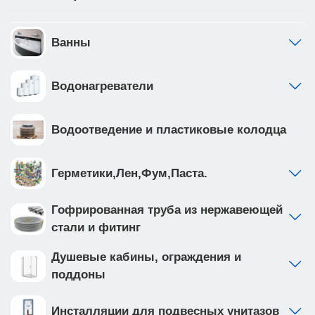
Ванны
Водонагреватели
Водоотведение и пластиковые колодца
Герметики,Лен,Фум,Паста.
Гофрированная труба из нержавеющей
стали и фитинг
Душевые кабины, ограждения и
поддоны
Инсталляции для подвесных унитазов