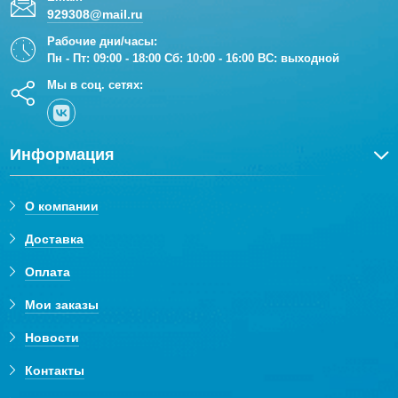
929308@mail.ru
Рабочие дни/часы:
Пн - Пт: 09:00 - 18:00 Сб: 10:00 - 16:00 ВС: выходной
Мы в соц. сетях:
Информация
О компании
Доставка
Оплата
Мои заказы
Новости
Контакты