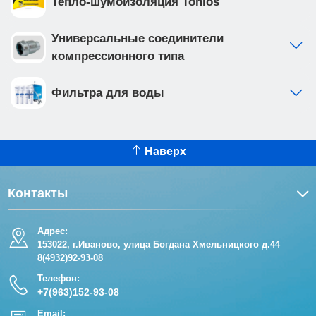
Тепло-шумоизоляция Tonlos
Универсальные соединители
компрессионного типа
Фильтра для воды
Наверх
Контакты
Адрес:
153022, г.Иваново, улица Богдана Хмельницкого д.44
8(4932)92-93-08
Телефон:
+7(963)152-93-08
Email: