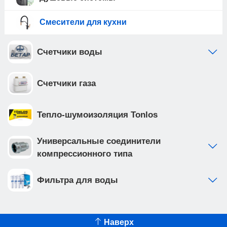
Смесители для кухни
Счетчики воды
Счетчики газа
Тепло-шумоизоляция Tonlos
Универсальные соединители
компрессионного типа
Фильтра для воды
Наверх