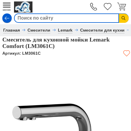
Вход
Главная
Смесители
Lemark
Смесители для кухни
Смеситель для кухонной мойки Lemark
Comfort (LM3061C)
Артикул:
LM3061C