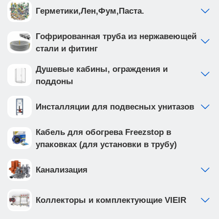
Герметики,Лен,Фум,Паста.
Гофрированная труба из нержавеющей
стали и фитинг
Душевые кабины, ограждения и
поддоны
Инсталляции для подвесных унитазов
Кабель для обогрева Freezstop в
упаковках (для установки в трубу)
Канализация
Коллекторы и комплектующие VIEIR