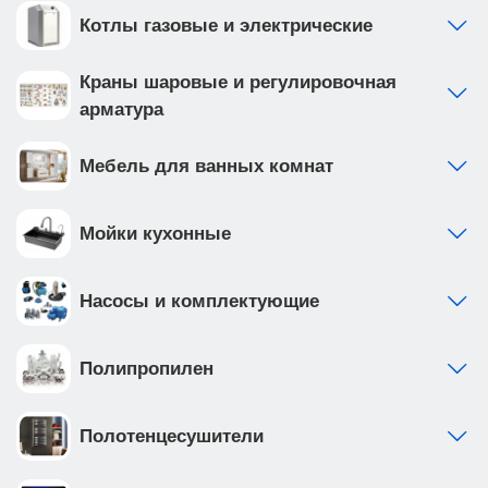
Котлы газовые и электрические
Краны шаровые и регулировочная
арматура
Мебель для ванных комнат
Мойки кухонные
Насосы и комплектующие
Полипропилен
Полотенцесушители