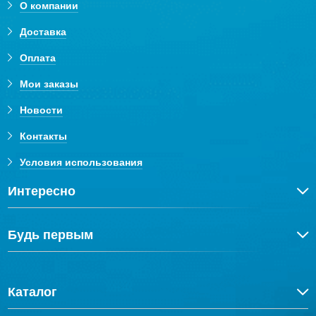
О компании
Доставка
Оплата
Мои заказы
Новости
Контакты
Условия использования
Интересно
Будь первым
Каталог