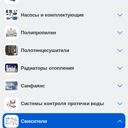
Насосы и комплектующие
Полипропилен
Полотенцесушители
Радиаторы отопления
Санфаянс
Системы контроля протечки воды
Смесители