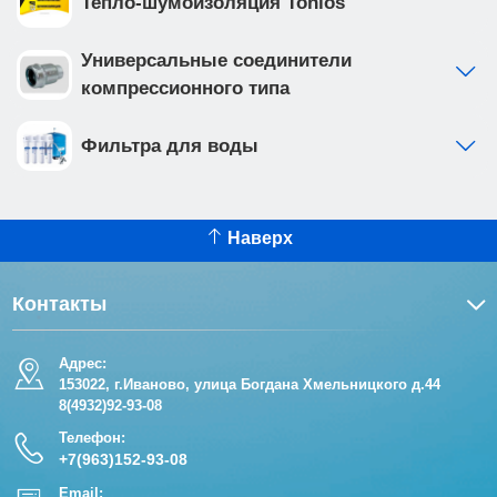
Тепло-шумоизоляция Tonlos
Универсальные соединители
компрессионного типа
Фильтра для воды
Наверх
Контакты
Адрес:
153022, г.Иваново, улица Богдана Хмельницкого д.44
8(4932)92-93-08
Телефон:
+7(963)152-93-08
Email: