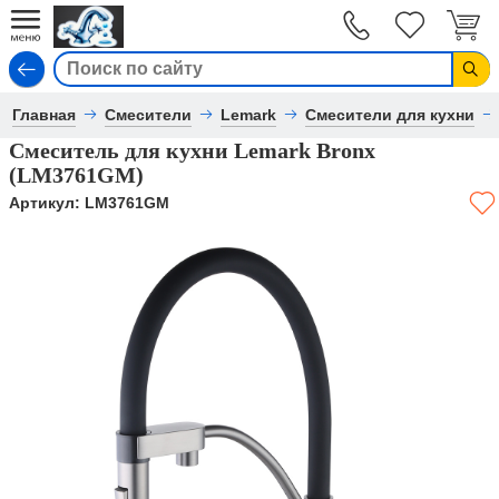
Вход
Главная
Смесители
Lemark
Смесители для кухни
Смеситель для кухни Lemark Bronx
(LM3761GM)
Артикул:
LM3761GM