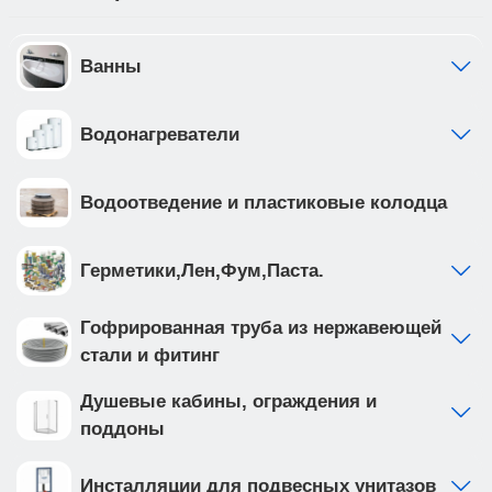
Ванны
Водонагреватели
Водоотведение и пластиковые колодца
Герметики,Лен,Фум,Паста.
Гофрированная труба из нержавеющей
стали и фитинг
Душевые кабины, ограждения и
поддоны
Инсталляции для подвесных унитазов