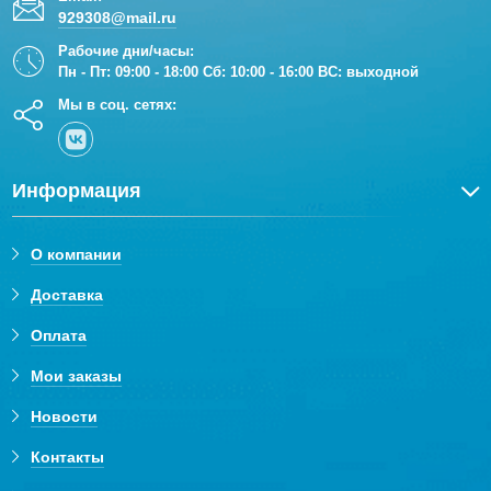
929308@mail.ru
Рабочие дни/часы:
Пн - Пт: 09:00 - 18:00 Сб: 10:00 - 16:00 ВС: выходной
Мы в соц. сетях:
Информация
О компании
Доставка
Оплата
Мои заказы
Новости
Контакты