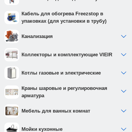
Кабель для обогрева Freezstop в
упаковках (для установки в трубу)
Канализация
Коллекторы и комплектующие VIEIR
Котлы газовые и электрические
Краны шаровые и регулировочная
арматура
Мебель для ванных комнат
Мойки кухонные