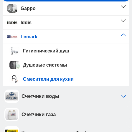
Gappo
Iddis
Lemark
Гигиенический душ
Душевые системы
Смесители для кухни
Счетчики воды
Счетчики газа