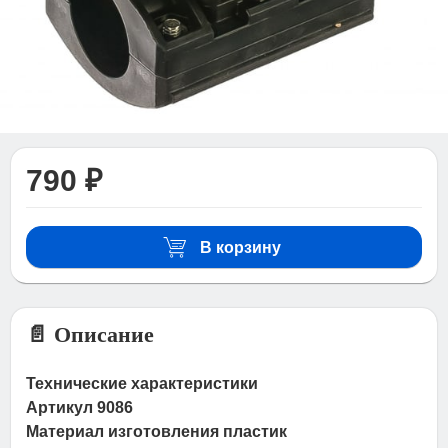
790 ₽
В корзину
📄 Описание
Технические характеристики
Артикул 9086
Материал изготовления пластик