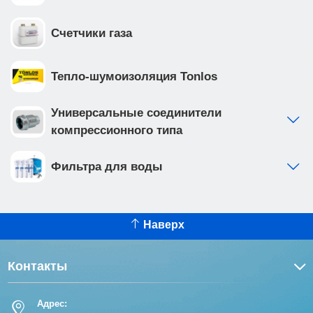
Счетчики газа
Тепло-шумоизоляция Tonlos
Универсальные соединители
компрессионного типа
Фильтра для воды
Наверх
Контакты
Адрес: