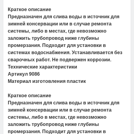
Краткое описание
Предназначен для слива воды в источник для
зимней консервации или в случае ремонта
системы, либо в местах, где невозможно
заложить трубопровод ниже глубины
промерзания. Подходит для установки в
системах водоснабжения. Устанавливается без
сварочных работ. Не подвержен коррозии.
Технические характеристики
Артикул 9086
Материал изготовления пластик
Краткое описание
Предназначен для слива воды в источник для
зимней консервации или в случае ремонта
системы, либо в местах, где невозможно
заложить трубопровод ниже глубины
промерзания. Подходит для установки в