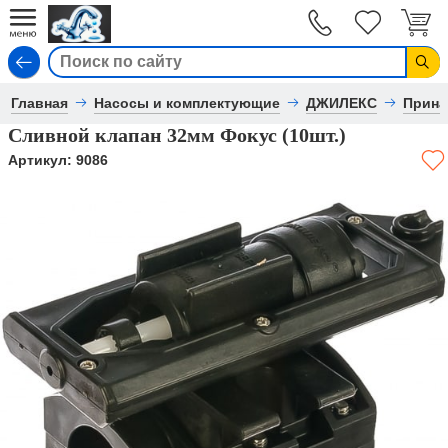
Вход
Главная
Насосы и комплектующие
ДЖИЛЕКС
Прина
Сливной клапан 32мм Фокус (10шт.)
Артикул:
9086