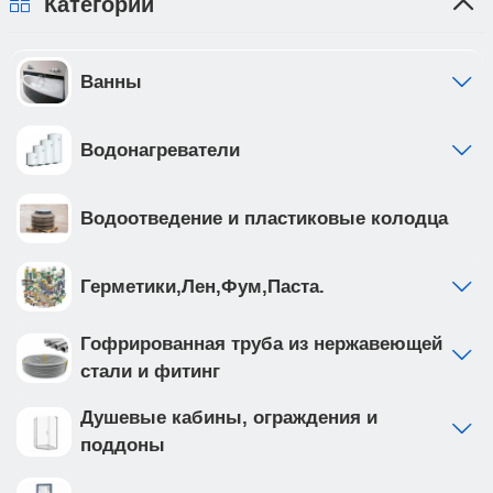
Категории
Ванны
Водонагреватели
Водоотведение и пластиковые колодца
Герметики,Лен,Фум,Паста.
Гофрированная труба из нержавеющей
стали и фитинг
Душевые кабины, ограждения и
поддоны