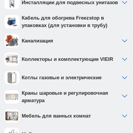
Инсталляции для подвесных унитазов
Кабель для обогрева Freezstop в
упаковках (для установки в трубу)
Канализация
Коллекторы и комплектующие VIEIR
Котлы газовые и электрические
Краны шаровые и регулировочная
арматура
Мебель для ванных комнат