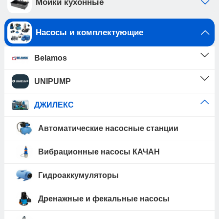
Мойки кухонные
Насосы и комплектующие
Belamos
UNIPUMP
ДЖИЛЕКС
Автоматические насосные станции
Вибрационные насосы КАЧАН
Гидроаккумуляторы
Дренажные и фекальные насосы