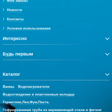
Мои заказы
Новости
Контакты
Условия использования
Интересно
Будь первым
Каталог
Ванны
Водонагреватели
Водоотведение и пластиковые колодца
Герметики,Лен,Фум,Паста.
Гофрированная труба из нержавеющей стали и фитинг