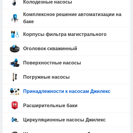
Колодезные насосы
Комплексное решение автоматизации на
баке
Корпусы фильтра магистрального
Оголовок скважинный
Поверхностные насосы
Погружные насосы
Принадлежности к насосам Джилекс
Расширительные баки
Циркуляционные насосы Джилекс