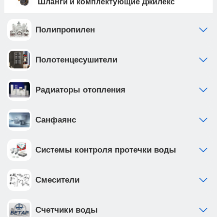
Шланги и комплектующие Джилекс
Полипропилен
Полотенцесушители
Радиаторы отопления
Санфаянс
Системы контроля протечки воды
Смесители
Счетчики воды