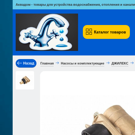
Аквадом - товары для устройства водоснабжения, отопления и канали
Каталог товаров
Назад
Главная
Насосы и комплектующие
ДЖИЛЕКС