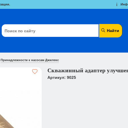
зации.
Инф
Найти
Принадлежности к насосам Джилекс
Скважинный адаптер улучше
Артикул: 9025