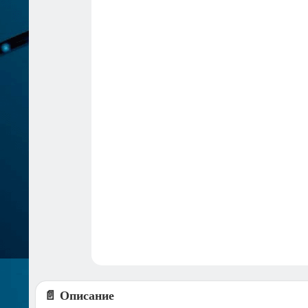
📄 Описание