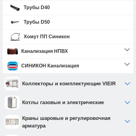
Трубы D40
Трубы D50
Хомут ПП Синикон
Канализация НПВХ
СИНИКОН Канализация
Коллекторы и комплектующие VIEIR
Котлы газовые и электрические
Краны шаровые и регулировочная
арматура