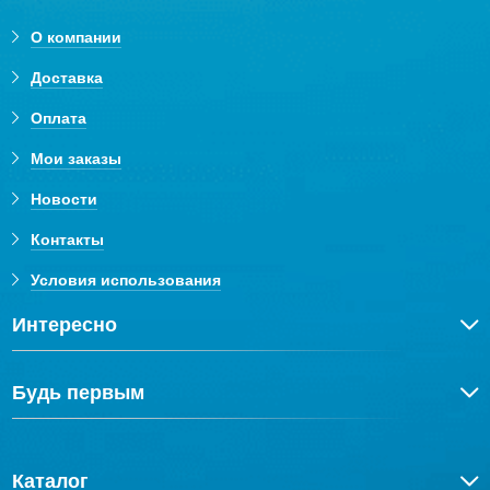
О компании
Доставка
Оплата
Мои заказы
Новости
Контакты
Условия использования
Интересно
Будь первым
Каталог