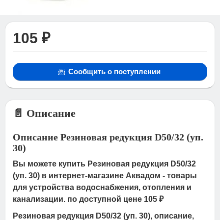
105 ₽
Сообщить о поступлении
📄 Описание
Описание Резиновая редукция D50/32 (уп.
30)
Вы можете купить Резиновая редукция D50/32
(уп. 30) в интернет-магазине Аквадом - товары
для устройства водоснабжения, отопления и
канализации. по доступной цене 105 ₽
Резиновая редукция D50/32 (уп. 30), описание,