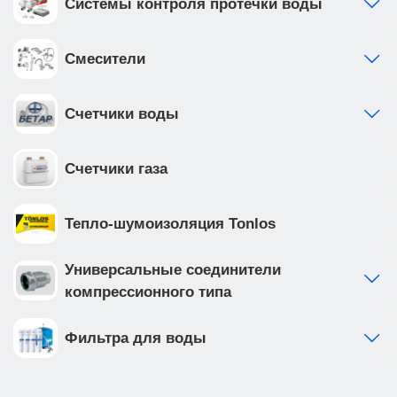
Системы контроля протечки воды
Смесители
Счетчики воды
Счетчики газа
Тепло-шумоизоляция Tonlos
Универсальные соединители
компрессионного типа
Фильтра для воды