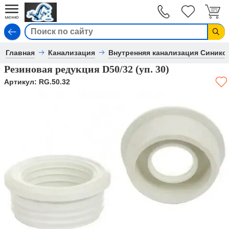
Вход
Главная
Канализация
Внутренняя канализация Синико
Резиновая редукция D50/32 (уп. 30)
Артикул:
RG.50.32