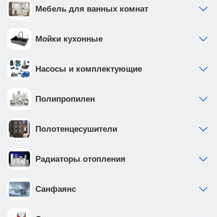
Мебель для ванных комнат
Мойки кухонные
Насосы и комплектующие
Полипропилен
Полотенцесушители
Радиаторы отопления
Санфаянс