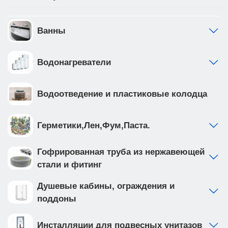
Ванны
Водонагреватели
Водоотведение и пластиковые колодца
Герметики,Лен,Фум,Паста.
Гофрированная труба из нержавеющей
стали и фитинг
Душевые кабины, ограждения и
поддоны
Инсталляции для подвесных унитазов