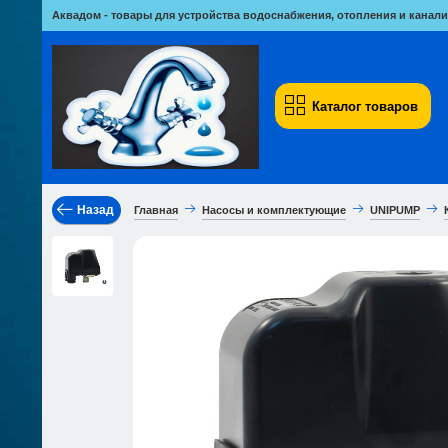
Аквадом - товары для устройства водоснабжения, отопления и канали
Каталог товаров
Назад
Главная
Насосы и комплектующие
UNIPUMP