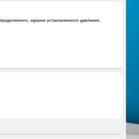
ределенного, заранее установленного давления.