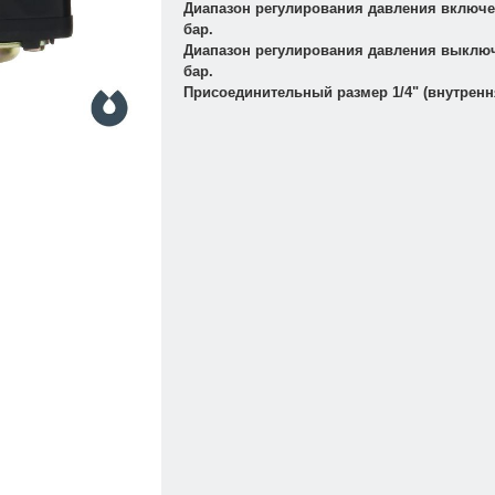
Диапазон регулирования давления включен
бар.
Диапазон регулирования давления выключе
бар.
Присоединительный размер 1/4" (внутренн