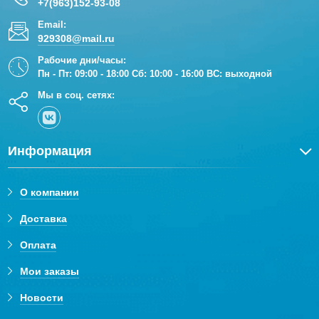
+7(963)152-93-08
Email:
929308@mail.ru
Рабочие дни/часы:
Пн - Пт: 09:00 - 18:00 Сб: 10:00 - 16:00 ВС: выходной
Мы в соц. сетях:
Информация
О компании
Доставка
Оплата
Мои заказы
Новости