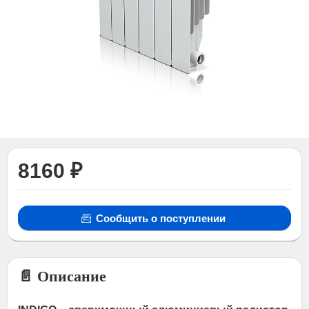
8160 ₽
Сообщить о поступлении
📄 Описание