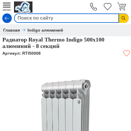
Вход
Главная
Indigo алюминий
Радиатор Royal Thermo Indigo 500х100
алюминий - 8 секций
Артикул:
RTI50008