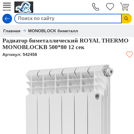
Вход
Главная
MONOBLOCK биметалл
Радиатор биметаллический ROYAL THERMO
MONOBLOCKB 500*80 12 сек
Артикул:
542458