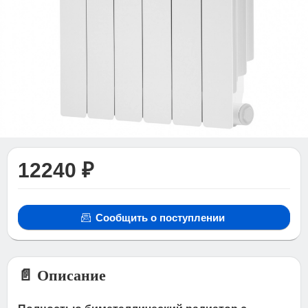
12240 ₽
Сообщить о поступлении
📄 Описание