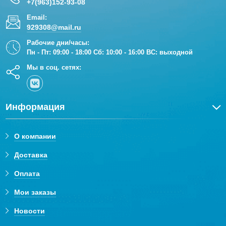
+7(963)152-93-08
Email:
929308@mail.ru
Рабочие дни/часы:
Пн - Пт: 09:00 - 18:00 Сб: 10:00 - 16:00 ВС: выходной
Мы в соц. сетях:
Информация
О компании
Доставка
Оплата
Мои заказы
Новости