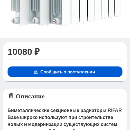
10080 ₽
Сообщить о поступлении
📄 Описание
Биметаллические секционные радиаторы RIFAR
Base широко используют при строительстве
новых и модернизации существующих систем