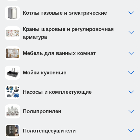
Котлы газовые и электрические
Краны шаровые и регулировочная
арматура
Мебель для ванных комнат
Мойки кухонные
Насосы и комплектующие
Полипропилен
Полотенцесушители