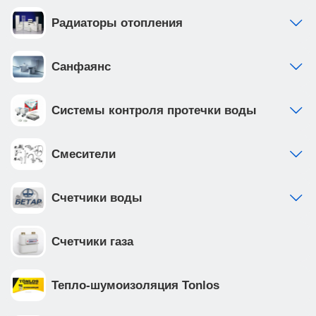
Радиаторы отопления
Санфаянс
Системы контроля протечки воды
Смесители
Счетчики воды
Счетчики газа
Тепло-шумоизоляция Tonlos