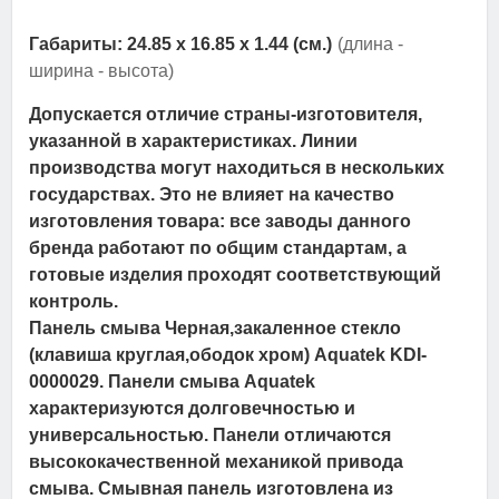
Габариты: 24.85 x 16.85 x 1.44 (см.)
(длина -
ширина - высота)
Допускается отличие страны-изготовителя,
указанной в характеристиках. Линии
производства могут находиться в нескольких
государствах. Это не влияет на качество
изготовления товара: все заводы данного
бренда работают по общим стандартам, а
готовые изделия проходят соответствующий
контроль.
Панель смыва Черная,закаленное стекло
(клавиша круглая,ободок хром) Aquatek KDI-
0000029. Панели смыва Aquatek
характеризуются долговечностью и
универсальностью. Панели отличаются
высококачественной механикой привода
смыва. Смывная панель изготовлена из