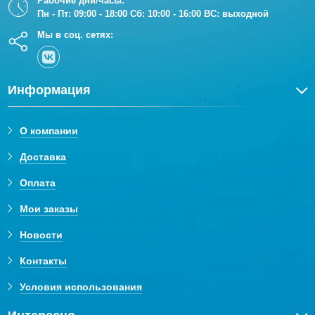
Рабочие дни/часы:
Пн - Пт: 09:00 - 18:00 Сб: 10:00 - 16:00 ВС: выходной
Мы в соц. сетях:
Информация
О компании
Доставка
Оплата
Мои заказы
Новости
Контакты
Условия использования