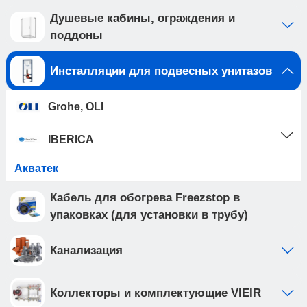
Душевые кабины, ограждения и
поддоны
Инсталляции для подвесных унитазов
Grohe, OLI
IBERICA
Акватек
Кабель для обогрева Freezstop в
упаковках (для установки в трубу)
Канализация
Коллекторы и комплектующие VIEIR