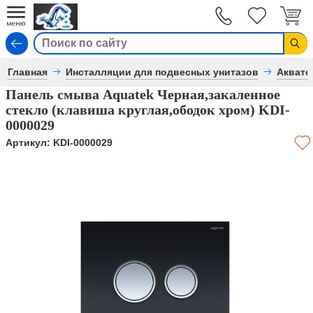
Вход
Главная
Инсталляции для подвесных унитазов
Аквате
Панель смыва Aquatek Черная,закаленное
стекло (клавиша круглая,ободок хром) KDI-
0000029
Артикул:
KDI-0000029