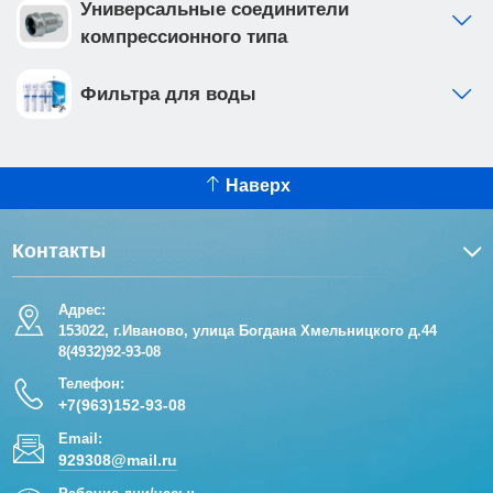
Универсальные соединители
компрессионного типа
Фильтра для воды
Наверх
Контакты
Адрес:
153022, г.Иваново, улица Богдана Хмельницкого д.44
8(4932)92-93-08
Телефон:
+7(963)152-93-08
Email:
929308@mail.ru