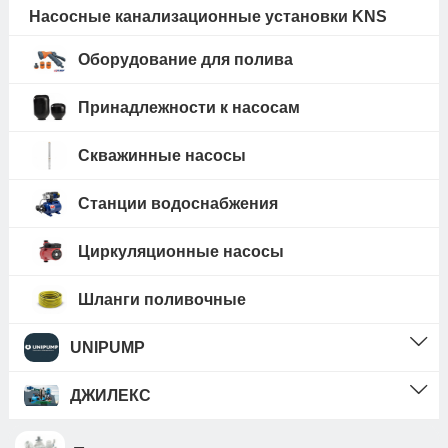
Насосные канализационные установки KNS
Оборудование для полива
Принадлежности к насосам
Скважинные насосы
Станции водоснабжения
Циркуляционные насосы
Шланги поливочные
UNIPUMP
ДЖИЛЕКС