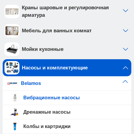
Краны шаровые и регулировочная
арматура
Мебель для ванных комнат
Мойки кухонные
Насосы и комплектующие
Belamos
Вибрационные насосы
Дренажные насосы
Колбы и картриджи