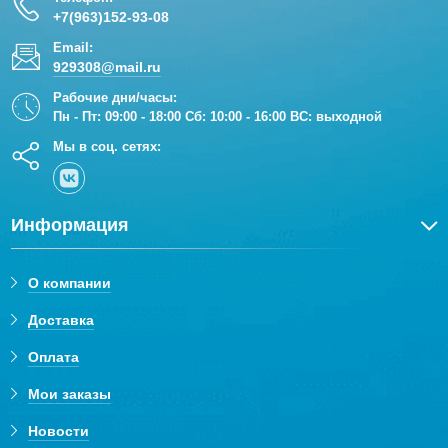
+7(963)152-93-08
Email:
929308@mail.ru
Рабочие дни/часы:
Пн - Пт: 09:00 - 18:00 Сб: 10:00 - 16:00 ВС: выходной
Мы в соц. сетях:
Информация
О компании
Доставка
Оплата
Мои заказы
Новости