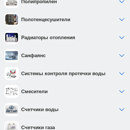
Полипропилен
Полотенцесушители
Радиаторы отопления
Санфаянс
Системы контроля протечки воды
Смесители
Счетчики воды
Счетчики газа