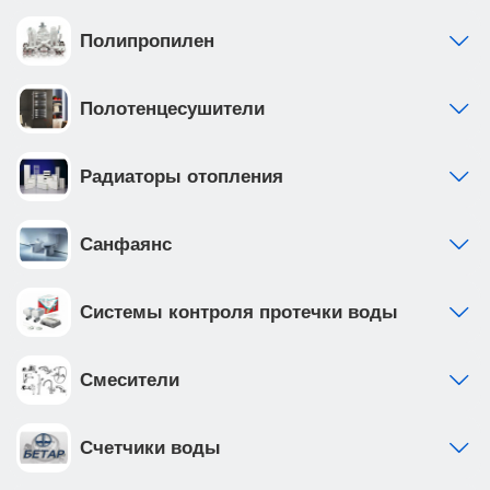
Полипропилен
Полотенцесушители
Радиаторы отопления
Санфаянс
Системы контроля протечки воды
Смесители
Счетчики воды