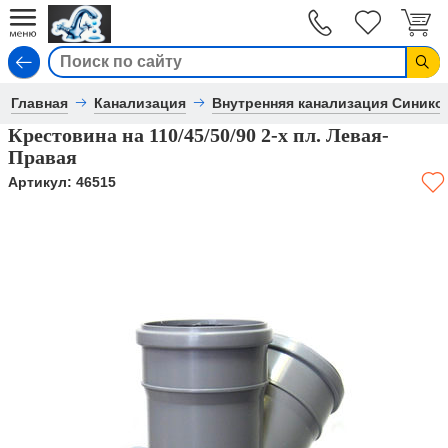
Вход
Главная
Канализация
Внутренняя канализация Синико
Крестовина на 110/45/50/90 2-х пл. Левая-
Правая
Артикул:
46515