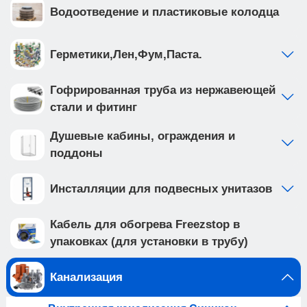
Водоотведение и пластиковые колодца
Герметики,Лен,Фум,Паста.
Гофрированная труба из нержавеющей
стали и фитинг
Душевые кабины, ограждения и
поддоны
Инсталляции для подвесных унитазов
Кабель для обогрева Freezstop в
упаковках (для установки в трубу)
Канализация