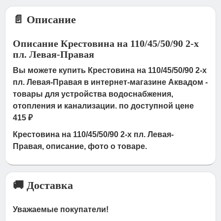
📄 Описание
Описание Крестовина на 110/45/50/90 2-х
пл. Левая-Правая
Вы можете купить Крестовина на 110/45/50/90 2-х
пл. Левая-Правая в интернет-магазине Аквадом -
товары для устройства водоснабжения,
отопления и канализации. по доступной цене
415 ₽
Крестовина на 110/45/50/90 2-х пл. Левая-
Правая, описание, фото о товаре.
🚚 Доставка
Уважаемые покупатели!