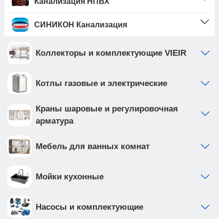
Канализация НПВХ
СИНИКОН Канализация
Коллекторы и комплектующие VIEIR
Котлы газовые и электрические
Краны шаровые и регулировочная
арматура
Мебель для ванных комнат
Мойки кухонные
Насосы и комплектующие