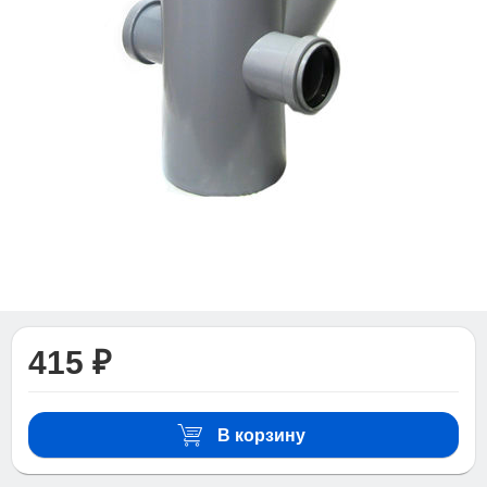
415 ₽
В корзину