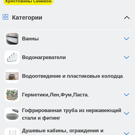
Крестовины Синикон
плательщика.
Категории
Ванны
Водонагреватели
Водоотведение и пластиковые колодца
Герметики,Лен,Фум,Паста.
Гофрированная труба из нержавеющей
стали и фитинг
Душевые кабины, ограждения и