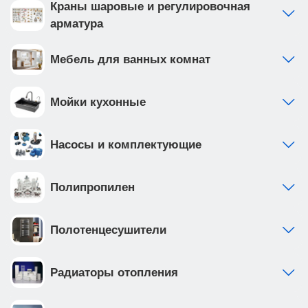
Краны шаровые и регулировочная
арматура
Мебель для ванных комнат
Мойки кухонные
Насосы и комплектующие
Полипропилен
Полотенцесушители
Радиаторы отопления