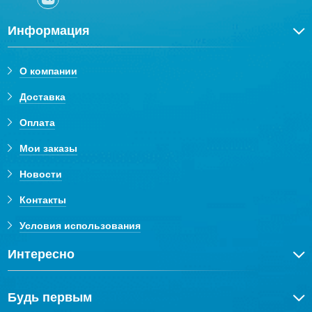
Информация
О компании
Доставка
Оплата
Мои заказы
Новости
Контакты
Условия использования
Интересно
Будь первым