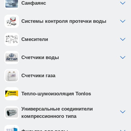
Санфаянс
Системы контроля протечки воды
Смесители
Счетчики воды
Счетчики газа
Тепло-шумоизоляция Tonlos
Универсальные соединители
компрессионного типа