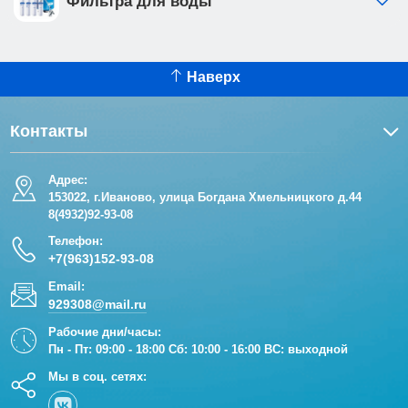
Фильтра для воды
Наверх
Контакты
Адрес:
153022, г.Иваново, улица Богдана Хмельницкого д.44
8(4932)92-93-08
Телефон:
+7(963)152-93-08
Email:
929308@mail.ru
Рабочие дни/часы:
Пн - Пт: 09:00 - 18:00 Сб: 10:00 - 16:00 ВС: выходной
Мы в соц. сетях: