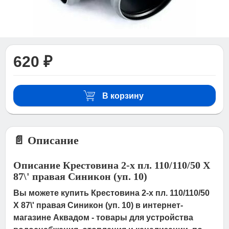
620 ₽
В корзину
📄 Описание
Описание Крестовина 2-х пл. 110/110/50 Х
87\' правая Синикон (уп. 10)
Вы можете купить Крестовина 2-х пл. 110/110/50
Х 87\' правая Синикон (уп. 10) в интернет-
магазине Аквадом - товары для устройства