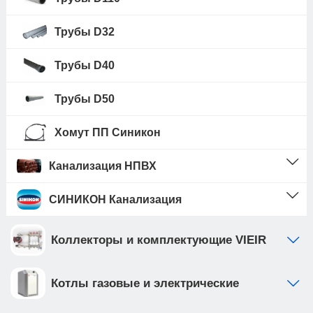
Трубы D32
Трубы D40
Трубы D50
Хомут ПП Синикон
Канализация НПВХ
СИНИКОН Канализация
Коллекторы и комплектующие VIEIR
Котлы газовые и электрические