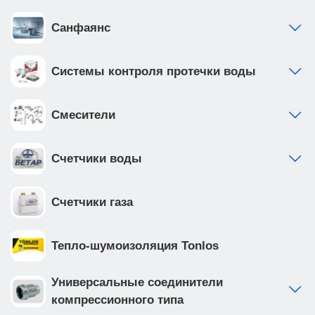
Санфаянс
Системы контроля протечки воды
Смесители
Счетчики воды
Счетчики газа
Тепло-шумоизоляция Tonlos
Универсальные соединители
компрессионного типа