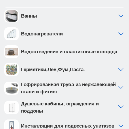
Ванны
Водонагреватели
Водоотведение и пластиковые колодца
Герметики,Лен,Фум,Паста.
Гофрированная труба из нержавеющей
стали и фитинг
Душевые кабины, ограждения и
поддоны
Инсталляции для подвесных унитазов