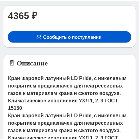
4365 ₽
Сообщить о поступлении
📄 Описание
Кран шаровой латунный LD Pride, с никелевым
покрытием предназначен для неагрессивных
газов к материалам крана и сжатого воздуха.
Климатическое исполнение УХЛ 1, 2, 3 ГОСТ
15150
Кран шаровой латунный LD Pride, с никелевым
покрытием предназначен для неагрессивных
газов к материалам крана и сжатого воздуха.
Климатическое исполнение УХЛ 1, 2, 3 ГОСТ