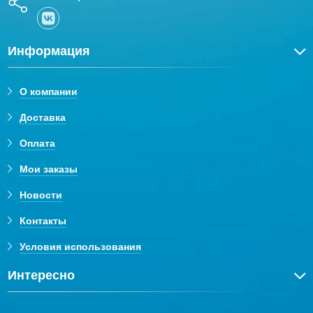
Информация
О компании
Доставка
Оплата
Мои заказы
Новости
Контакты
Условия использования
Интересно