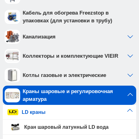
Кабель для обогрева Freezstop в
упаковках (для установки в трубу)
Канализация
Коллекторы и комплектующие VIEIR
Котлы газовые и электрические
Краны шаровые и регулировочная
арматура
LD краны
Кран шаровый латунный LD вода