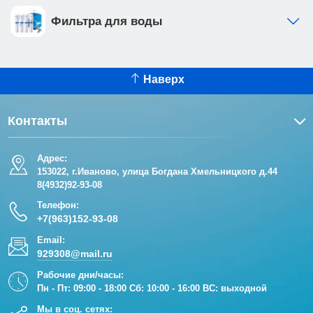
Фильтра для воды
Наверх
Контакты
Адрес:
153022, г.Иваново, улица Богдана Хмельницкого д.44
8(4932)92-93-08
Телефон:
+7(963)152-93-08
Email:
929308@mail.ru
Рабочие дни/часы:
Пн - Пт: 09:00 - 18:00 Сб: 10:00 - 16:00 ВС: выходной
Мы в соц. сетях: