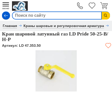
Вход
Главная
Краны шаровые и регулировочная арматура
Кран шаровой латунный газ LD Pride 50-25-В/
Н-Р
Артикул:
LD 47.353.50