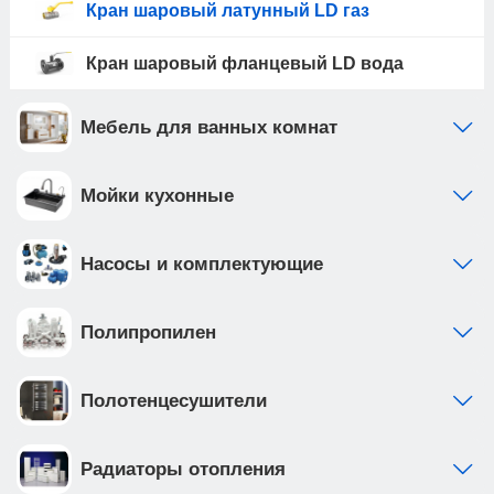
Кран шаровый латунный LD газ
Кран шаровый фланцевый LD вода
Мебель для ванных комнат
Мойки кухонные
Насосы и комплектующие
Полипропилен
Полотенцесушители
Радиаторы отопления