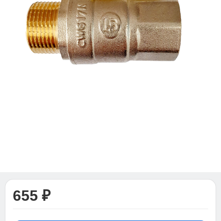
655 ₽