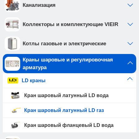
Канализация
Коллекторы и комплектующие VIEIR
Котлы газовые и электрические
Краны шаровые и регулировочная
арматура
LD краны
Кран шаровый латунный LD вода
Кран шаровый латунный LD газ
Кран шаровый фланцевый LD вода