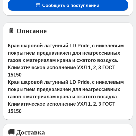
Сообщить о поступлении
📄 Описание
Кран шаровой латунный LD Pride, с никелевым
покрытием предназначен для неагрессивных
газов к материалам крана и сжатого воздуха.
Климатическое исполнение УХЛ 1, 2, 3 ГОСТ
15150
Кран шаровой латунный LD Pride, с никелевым
покрытием предназначен для неагрессивных
газов к материалам крана и сжатого воздуха.
Климатическое исполнение УХЛ 1, 2, 3 ГОСТ
15150
🚚 Доставка