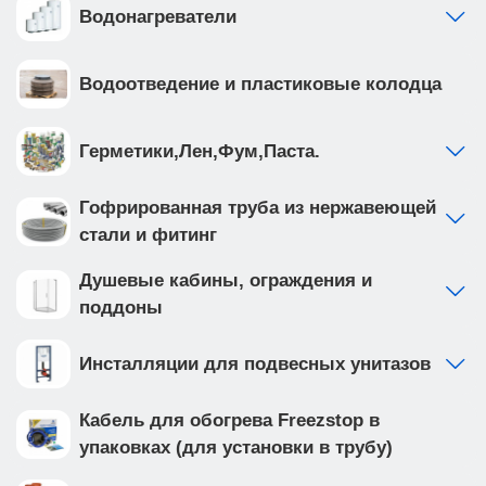
Водонагреватели
Водоотведение и пластиковые колодца
Герметики,Лен,Фум,Паста.
Гофрированная труба из нержавеющей
стали и фитинг
Душевые кабины, ограждения и
поддоны
Инсталляции для подвесных унитазов
Кабель для обогрева Freezstop в
упаковках (для установки в трубу)