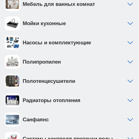
Мебель для ванных комнат
Мойки кухонные
Насосы и комплектующие
Полипропилен
Полотенцесушители
Радиаторы отопления
Санфаянс
Системы контроля протечки воды