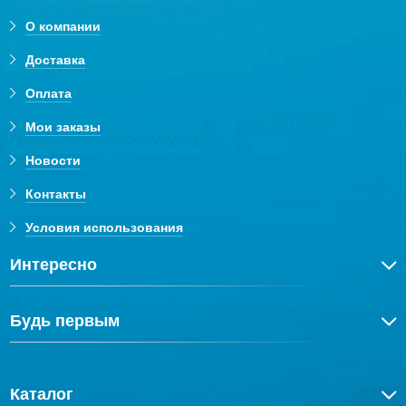
О компании
Доставка
Оплата
Мои заказы
Новости
Контакты
Условия использования
Интересно
Будь первым
Каталог