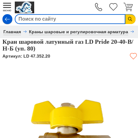
Вход
Главная
Краны шаровые и регулировочная арматура
Кран шаровой латунный газ LD Pride 20-40-В/
Н-Б (уп. 80)
Артикул:
LD 47.352.20