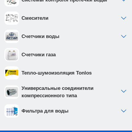
Смесители
Счетчики воды
Счетчики газа
Тепло-шумоизоляция Tonlos
Универсальные соединители
компрессионного типа
Фильтра для воды