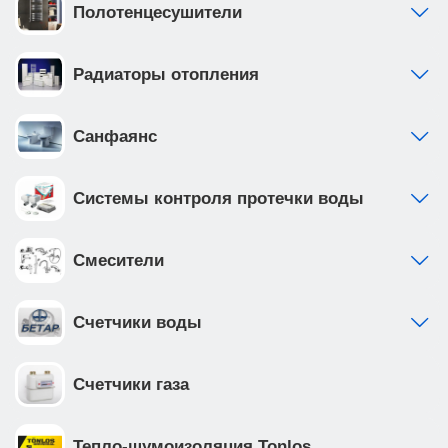
Полотенцесушители
Радиаторы отопления
Санфаянс
Системы контроля протечки воды
Смесители
Счетчики воды
Счетчики газа
Тепло-шумоизоляция Tonlos