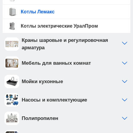
Котлы Лемакс
Котлы электрические УралПром
Краны шаровые и регулировочная
арматура
Мебель для ванных комнат
Мойки кухонные
Насосы и комплектующие
Полипропилен