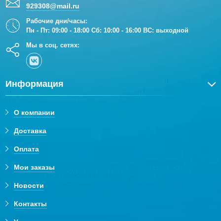
929308@mail.ru
Рабочие дни/часы:
Пн - Пт: 09:00 - 18:00 Сб: 10:00 - 16:00 ВС: выходной
Мы в соц. сетях:
Информация
О компании
Доставка
Оплата
Мои заказы
Новости
Контакты