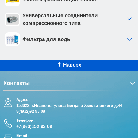
Универсальные соединители
компрессионного типа
Фильтра для воды
Наверх
Контакты
Адрес:
153022, г.Иваново, улица Богдана Хмельницкого д.44
8(4932)92-93-08
Телефон:
+7(963)152-93-08
Email: