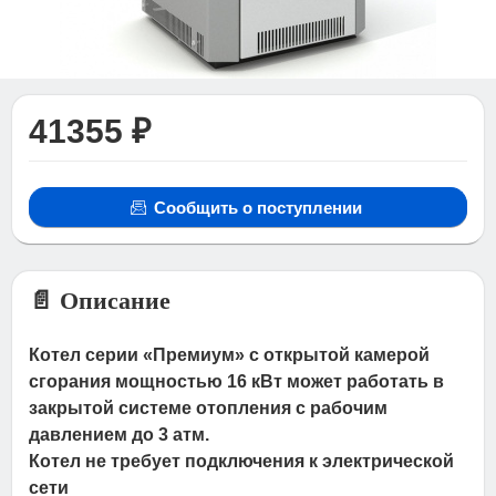
41355 ₽
Сообщить о поступлении
📄 Описание
Котел серии «Премиум» с открытой камерой
сгорания мощностью 16 кВт может работать в
закрытой системе отопления с рабочим
давлением до 3 атм.
Котел не требует подключения к электрической
сети