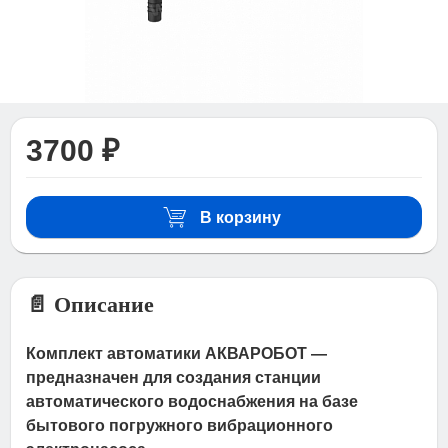
3700 ₽
В корзину
📄 Описание
Комплект автоматики АКВАРОБОТ —
предназначен для создания станции
автоматического водоснабжения на базе
бытового погружного вибрационного