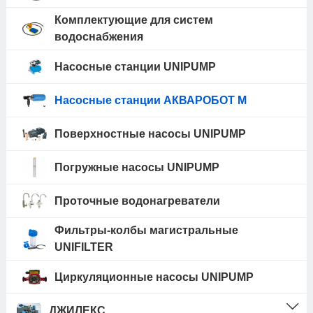
Комплектующие для систем
водоснабжения
Насосные станции UNIPUMP
Насосные станции АКВАРОБОТ М
Поверхностные насосы UNIPUMP
Погружные насосы UNIPUMP
Проточные водонагреватели
Фильтры-колбы магистральные
UNIFILTER
Циркуляционные насосы UNIPUMP
ДЖИЛЕКС