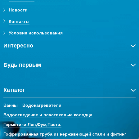
Новости
Контакты
Условия использования
Интересно
Будь первым
Каталог
Ванны
Водонагреватели
Водоотведение и пластиковые колодца
Герметики,Лен,Фум,Паста.
Гофрированная труба из нержавеющей стали и фитинг