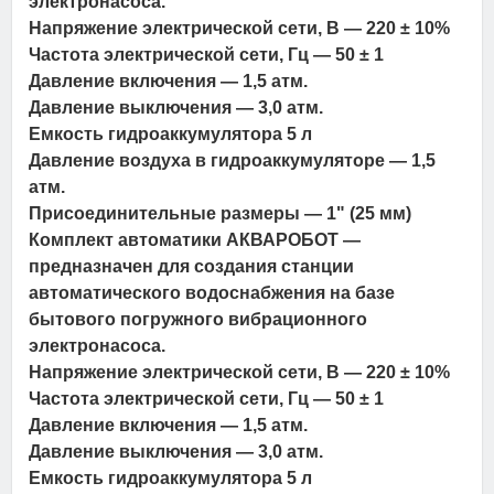
электронасоса.
Напряжение электрической сети, В — 220 ± 10%
Частота электрической сети, Гц — 50 ± 1
Давление включения — 1,5 атм.
Давление выключения — 3,0 атм.
Емкость гидроаккумулятора 5 л
Давление воздуха в гидроаккумуляторе — 1,5
атм.
Присоединительные размеры — 1" (25 мм)
Комплект автоматики АКВАРОБОТ —
предназначен для создания станции
автоматического водоснабжения на базе
бытового погружного вибрационного
электронасоса.
Напряжение электрической сети, В — 220 ± 10%
Частота электрической сети, Гц — 50 ± 1
Давление включения — 1,5 атм.
Давление выключения — 3,0 атм.
Емкость гидроаккумулятора 5 л