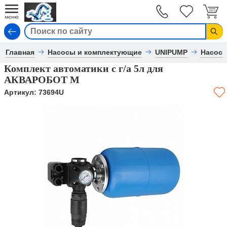
Вход
Главная
Насосы и комплектующие
UNIPUMP
Насос
Комплект автоматики с г/а 5л для
АКВАРОБОТ М
Артикул:
73694U