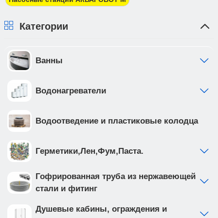
Категории
Ванны
Водонагреватели
Водоотведение и пластиковые колодца
Герметики,Лен,Фум,Паста.
Гофрированная труба из нержавеющей
стали и фитинг
Душевые кабины, ограждения и