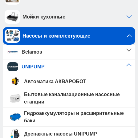
Мойки кухонные
Насосы и комплектующие
Belamos
UNIPUMP
Автоматика АКВАРОБОТ
Бытовые канализационные насосные
станции
Гидроаккумуляторы и расширительные
баки
Дренажные насосы UNIPUMP