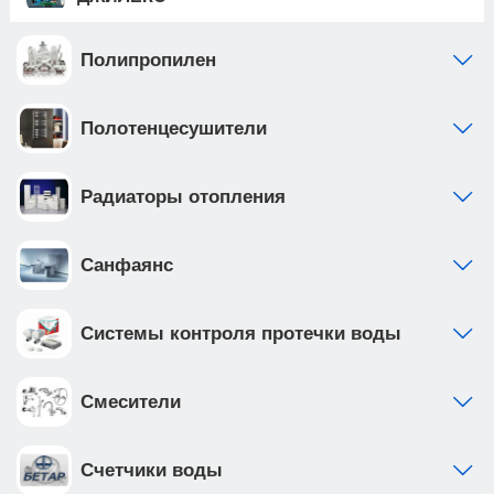
Полипропилен
Полотенцесушители
Радиаторы отопления
Санфаянс
Системы контроля протечки воды
Смесители
Счетчики воды