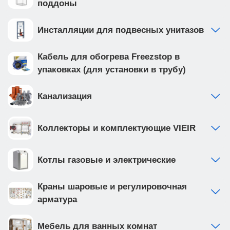
поддоны
Инсталляции для подвесных унитазов
Кабель для обогрева Freezstop в
упаковках (для установки в трубу)
Канализация
Коллекторы и комплектующие VIEIR
Котлы газовые и электрические
Краны шаровые и регулировочная
арматура
Мебель для ванных комнат