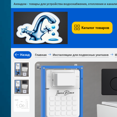
Аквадом - товары для устройства водоснабжения, отопления и канали
Каталог товаров
Назад
Главная
Инсталляции для подвесных унитазов
I