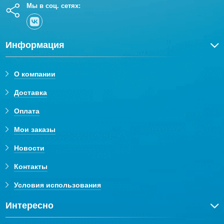
Мы в соц. сетях:
Информация
О компании
Доставка
Оплата
Мои заказы
Новости
Контакты
Условия использования
Интересно