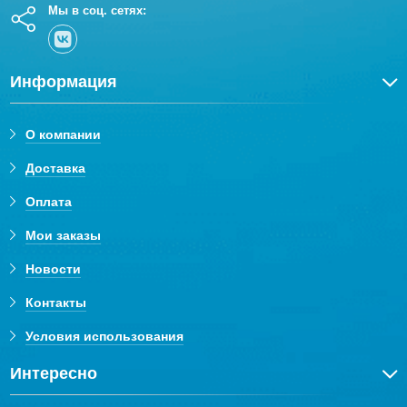
Мы в соц. сетях:
Информация
О компании
Доставка
Оплата
Мои заказы
Новости
Контакты
Условия использования
Интересно