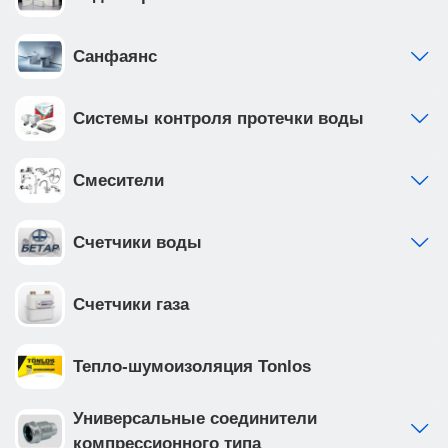
Санфаянс
Системы контроля протечки воды
Смесители
Счетчики воды
Счетчики газа
Тепло-шумоизоляция Tonlos
Универсальные соединители
компрессионного типа