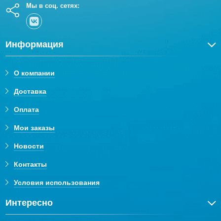
Мы в соц. сетях:
Информация
О компании
Доставка
Оплата
Мои заказы
Новости
Контакты
Условия использования
Интересно